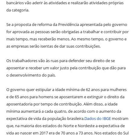
bancários vão aderir às atividades e realizarão atividades próprias
da categoria.
Se a proposta de reforma da Previdência apresentada pelo governo
for aprovada as pessoas serão obrigadas a trabalhar e contribuir por
mais tempo, mas receberão menos. Ao mesmo tempo, o governo e
as empresas serão isentas de dar suas contribuições.
Os trabalhadores vão às ruas para defender seu direito de se
aposentar e receber um valor justo pela contribuição que dão para
o desenvolvimento do país.
O governo quer estipular a idade mínima de 62 anos para mulheres
e de 65 anos para homens se aposentarem e extinguir o direito da
aposentadoria por tempo de contribuição. Além disso, a idade
mínima aumentará a cada quatro, de acordo com o aumento da
expectativa de vida da população brasileira.
Dados do IBGE
mostram
que, na maioria dos estados do Norte e Nordeste a expectativa de
vida ao nascer em 2017 era de 70 anos a 73 anos. Nos estados do Sul