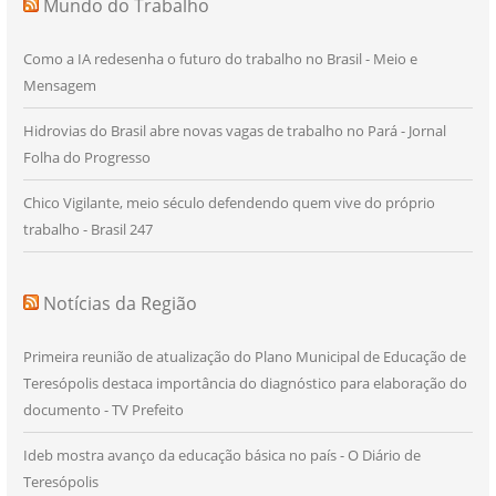
Mundo do Trabalho
Como a IA redesenha o futuro do trabalho no Brasil - Meio e
Mensagem
Hidrovias do Brasil abre novas vagas de trabalho no Pará - Jornal
Folha do Progresso
Chico Vigilante, meio século defendendo quem vive do próprio
trabalho - Brasil 247
Notícias da Região
Primeira reunião de atualização do Plano Municipal de Educação de
Teresópolis destaca importância do diagnóstico para elaboração do
documento - TV Prefeito
Ideb mostra avanço da educação básica no país - O Diário de
Teresópolis