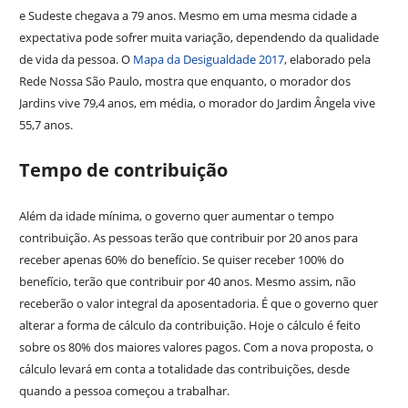
e Sudeste chegava a 79 anos. Mesmo em uma mesma cidade a
expectativa pode sofrer muita variação, dependendo da qualidade
de vida da pessoa. O
Mapa da Desigualdade 2017
, elaborado pela
Rede Nossa São Paulo, mostra que enquanto, o morador dos
Jardins vive 79,4 anos, em média, o morador do Jardim Ângela vive
55,7 anos.
Tempo de contribuição
Além da idade mínima, o governo quer aumentar o tempo
contribuição. As pessoas terão que contribuir por 20 anos para
receber apenas 60% do benefício. Se quiser receber 100% do
benefício, terão que contribuir por 40 anos. Mesmo assim, não
receberão o valor integral da aposentadoria. É que o governo quer
alterar a forma de cálculo da contribuição. Hoje o cálculo é feito
sobre os 80% dos maiores valores pagos. Com a nova proposta, o
cálculo levará em conta a totalidade das contribuições, desde
quando a pessoa começou a trabalhar.