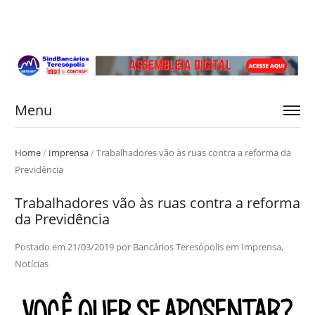
Menu
Home
/
Imprensa
/
Trabalhadores vão às ruas contra a reforma da
Previdência
Trabalhadores vão às ruas contra a reforma
da Previdência
Postado em
21/03/2019
por
Bancários Teresópolis
em
Imprensa
,
Notícias