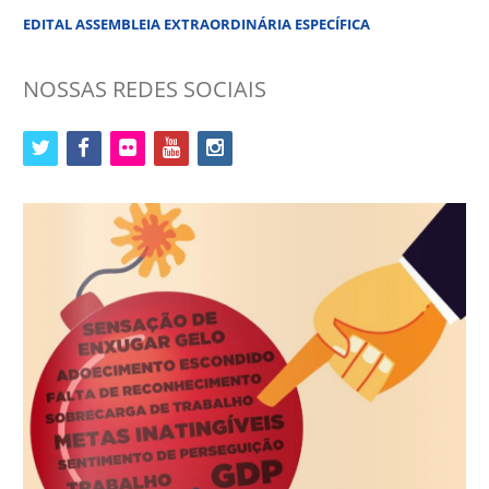
EDITAL ASSEMBLEIA EXTRAORDINÁRIA ESPECÍFICA
NOSSAS REDES SOCIAIS
twitter
facebook
flickr
youtube
instagram