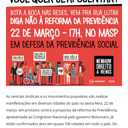
As centrais sindicais e os movimentos populares vão realizar
manifestações em diversas cidades do país na sexta-feira, 22 de
março, em protesto contra a proposta de reforma da Previdência,
apresentada ao Congresso Nacional pelo governo Bolsonaro. Já
estão confirmados atos em quase 100 cidades em todo o país. Os