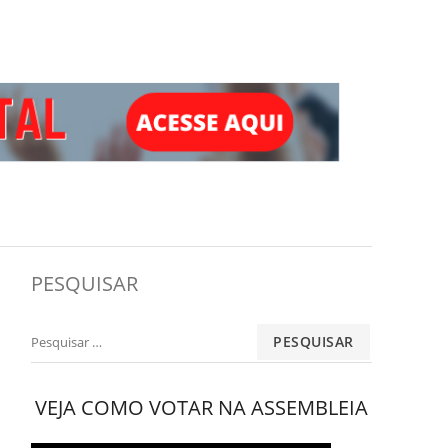
PESQUISAR
Pesquisar
por:
VEJA COMO VOTAR NA ASSEMBLEIA