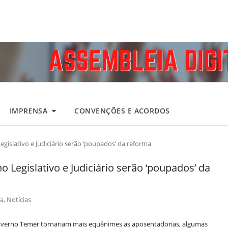
IMPRENSA
CONVENÇÕES E ACORDOS
Legislativo e Judiciário serão ‘poupados’ da reforma
o Legislativo e Judiciário serão ‘poupados’ da
a
,
Notícias
verno Temer tornariam mais equânimes as aposentadorias, algumas