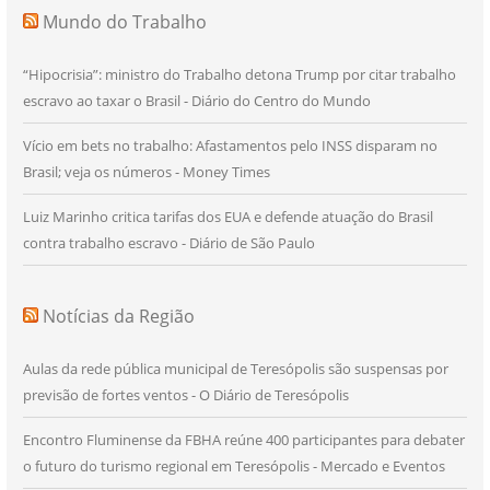
Mundo do Trabalho
“Hipocrisia”: ministro do Trabalho detona Trump por citar trabalho
escravo ao taxar o Brasil - Diário do Centro do Mundo
Vício em bets no trabalho: Afastamentos pelo INSS disparam no
Brasil; veja os números - Money Times
Luiz Marinho critica tarifas dos EUA e defende atuação do Brasil
contra trabalho escravo - Diário de São Paulo
Notícias da Região
Aulas da rede pública municipal de Teresópolis são suspensas por
previsão de fortes ventos - O Diário de Teresópolis
Encontro Fluminense da FBHA reúne 400 participantes para debater
o futuro do turismo regional em Teresópolis - Mercado e Eventos