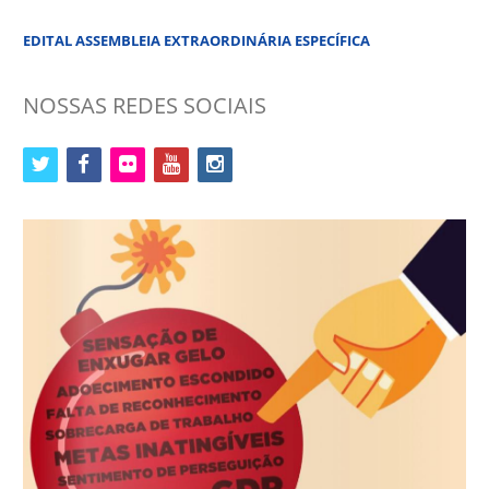
EDITAL ASSEMBLEIA EXTRAORDINÁRIA ESPECÍFICA
NOSSAS REDES SOCIAIS
twitter
facebook
flickr
youtube
instagram