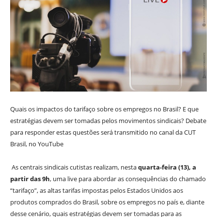
Quais os impactos do tarifaço sobre os empregos no Brasil? E que
estratégias devem ser tomadas pelos movimentos sindicais? Debate
para responder estas questões será transmitido no canal da CUT
Brasil, no YouTube
As centrais sindicais cutistas realizam, nesta
quarta-feira (13), a
partir das 9h
, uma live para abordar as consequências do chamado
“tarifaço”, as altas tarifas impostas pelos Estados Unidos aos
produtos comprados do Brasil, sobre os empregos no país e, diante
desse cenário, quais estratégias devem ser tomadas para as