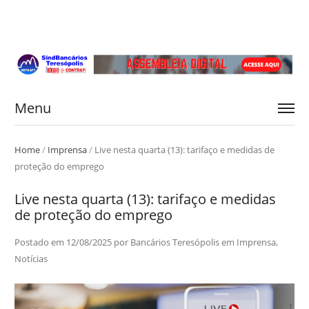
Menu
Home
/
Imprensa
/
Live nesta quarta (13): tarifaço e medidas de
proteção do emprego
Live nesta quarta (13): tarifaço e medidas
de proteção do emprego
Postado em
12/08/2025
por
Bancários Teresópolis
em
Imprensa
,
Notícias