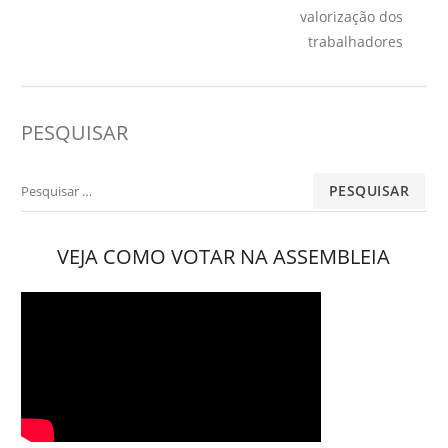
valorização dos
trabalhadores
PESQUISAR
Pesquisar
por:
VEJA COMO VOTAR NA ASSEMBLEIA