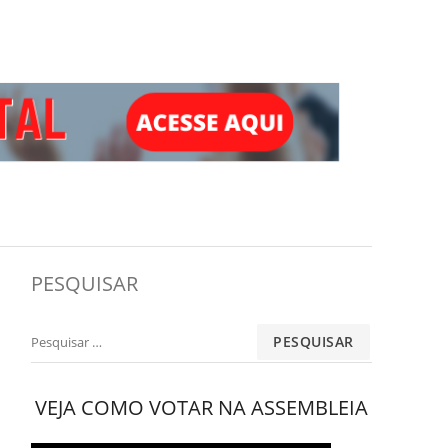
PESQUISAR
Pesquisar
por:
VEJA COMO VOTAR NA ASSEMBLEIA