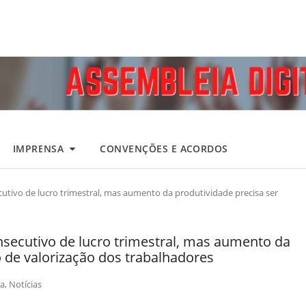
IMPRENSA
CONVENÇÕES E ACORDOS
cutivo de lucro trimestral, mas aumento da produtividade precisa ser
nsecutivo de lucro trimestral, mas aumento da
de valorização dos trabalhadores
a
,
Notícias