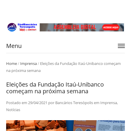
Menu
Home
/
Imprensa
/
Eleições da Fundação Itaú-Unibanco começam
na próxima semana
Eleições da Fundação Itaú-Unibanco
começam na próxima semana
Postado em
29/04/2021
por
Bancários Teresópolis
em
Imprensa
,
Notícias