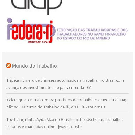
Mundo do Trabalho
Triplica número de chineses autorizados a trabalhar no Brasil com
avanço dos investimentos no país; entenda - G1
‘Falam que o Brasil compra produtos de trabalho escravo da China;
não sou Ministro do Trabalho de lá’, diz Lula - spriomais
Trust lança linha Ayda Max no Brasil com headsets para trabalho,
estudos e chamadas online - jwave.com.br