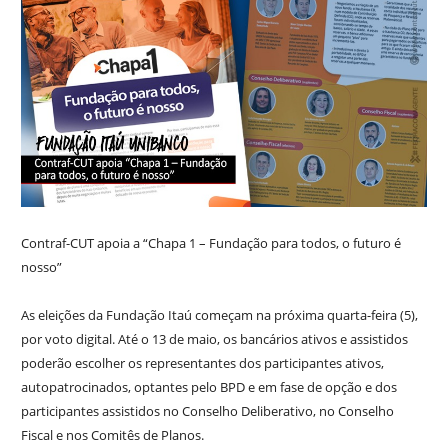
Contraf-CUT apoia a “Chapa 1 – Fundação para todos, o futuro é
nosso”
As eleições da Fundação Itaú começam na próxima quarta-feira (5),
por voto digital. Até o 13 de maio, os bancários ativos e assistidos
poderão escolher os representantes dos participantes ativos,
autopatrocinados, optantes pelo BPD e em fase de opção e dos
participantes assistidos no Conselho Deliberativo, no Conselho
Fiscal e nos Comitês de Planos.