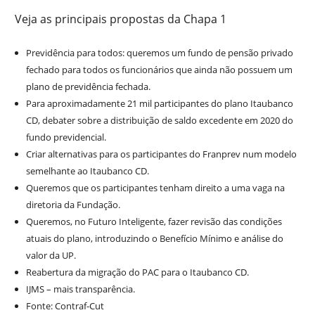
Veja as principais propostas da Chapa 1
Previdência para todos: queremos um fundo de pensão privado
fechado para todos os funcionários que ainda não possuem um
plano de previdência fechada.
Para aproximadamente 21 mil participantes do plano Itaubanco
CD, debater sobre a distribuição de saldo excedente em 2020 do
fundo previdencial.
Criar alternativas para os participantes do Franprev num modelo
semelhante ao Itaubanco CD.
Queremos que os participantes tenham direito a uma vaga na
diretoria da Fundação.
Queremos, no Futuro Inteligente, fazer revisão das condições
atuais do plano, introduzindo o Benefício Mínimo e análise do
valor da UP.
Reabertura da migração do PAC para o Itaubanco CD.
IJMS – mais transparência.
Fonte: Contraf-Cut