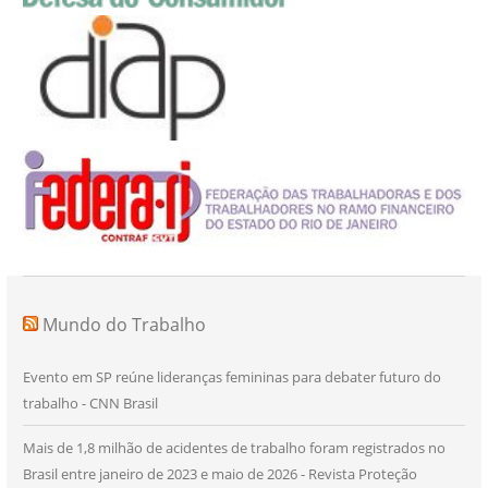
Mundo do Trabalho
Evento em SP reúne lideranças femininas para debater futuro do
trabalho - CNN Brasil
Mais de 1,8 milhão de acidentes de trabalho foram registrados no
Brasil entre janeiro de 2023 e maio de 2026 - Revista Proteção