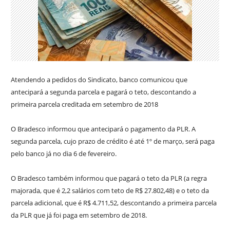
Atendendo a pedidos do Sindicato, banco comunicou que
antecipará a segunda parcela e pagará o teto, descontando a
primeira parcela creditada em setembro de 2018
O Bradesco informou que antecipará o pagamento da PLR. A
segunda parcela, cujo prazo de crédito é até 1º de março, será paga
pelo banco já no dia 6 de fevereiro.
O Bradesco também informou que pagará o teto da PLR (a regra
majorada, que é 2,2 salários com teto de R$ 27.802,48) e o teto da
parcela adicional, que é R$ 4.711,52, descontando a primeira parcela
da PLR que já foi paga em setembro de 2018.