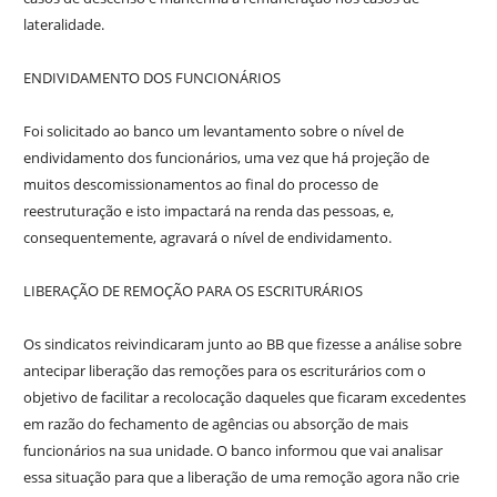
lateralidade.
ENDIVIDAMENTO DOS FUNCIONÁRIOS
Foi solicitado ao banco um levantamento sobre o nível de
endividamento dos funcionários, uma vez que há projeção de
muitos descomissionamentos ao final do processo de
reestruturação e isto impactará na renda das pessoas, e,
consequentemente, agravará o nível de endividamento.
LIBERAÇÃO DE REMOÇÃO PARA OS ESCRITURÁRIOS
Os sindicatos reivindicaram junto ao BB que fizesse a análise sobre
antecipar liberação das remoções para os escriturários com o
objetivo de facilitar a recolocação daqueles que ficaram excedentes
em razão do fechamento de agências ou absorção de mais
funcionários na sua unidade. O banco informou que vai analisar
essa situação para que a liberação de uma remoção agora não crie