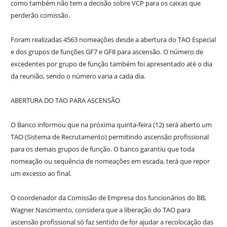
como também não tem a decisão sobre VCP para os caixas que
perderão comissão.
Foram realizadas 4563 nomeações desde a abertura do TAO Especial
e dos grupos de funções GF7 e GF8 para ascensão. O número de
excedentes por grupo de função também foi apresentado até o dia
da reunião, sendo o número varia a cada dia.
ABERTURA DO TAO PARA ASCENSÃO
O Banco informou que na próxima quinta-feira (12) será aberto um
TAO (Sistema de Recrutamento) permitindo ascensão profissional
para os demais grupos de função. O banco garantiu que toda
nomeação ou sequência de nomeações em escada, terá que repor
um excesso ao final.
O coordenador da Comissão de Empresa dos funcionários do BB,
Wagner Nascimento, considera que a liberação do TAO para
ascensão profissional só faz sentido de for ajudar a recolocação das