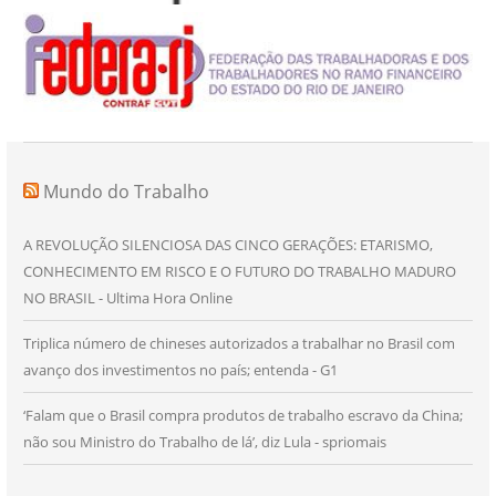
Mundo do Trabalho
A REVOLUÇÃO SILENCIOSA DAS CINCO GERAÇÕES: ETARISMO,
CONHECIMENTO EM RISCO E O FUTURO DO TRABALHO MADURO
NO BRASIL - Ultima Hora Online
Triplica número de chineses autorizados a trabalhar no Brasil com
avanço dos investimentos no país; entenda - G1
‘Falam que o Brasil compra produtos de trabalho escravo da China;
não sou Ministro do Trabalho de lá’, diz Lula - spriomais