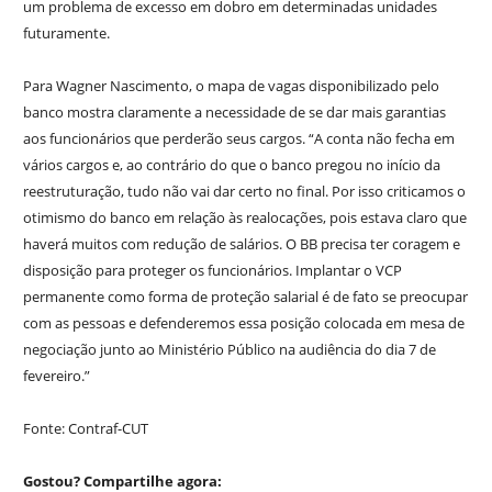
um problema de excesso em dobro em determinadas unidades
futuramente.
Para Wagner Nascimento, o mapa de vagas disponibilizado pelo
banco mostra claramente a necessidade de se dar mais garantias
aos funcionários que perderão seus cargos. “A conta não fecha em
vários cargos e, ao contrário do que o banco pregou no início da
reestruturação, tudo não vai dar certo no final. Por isso criticamos o
otimismo do banco em relação às realocações, pois estava claro que
haverá muitos com redução de salários. O BB precisa ter coragem e
disposição para proteger os funcionários. Implantar o VCP
permanente como forma de proteção salarial é de fato se preocupar
com as pessoas e defenderemos essa posição colocada em mesa de
negociação junto ao Ministério Público na audiência do dia 7 de
fevereiro.”
Fonte: Contraf-CUT
Gostou? Compartilhe agora: