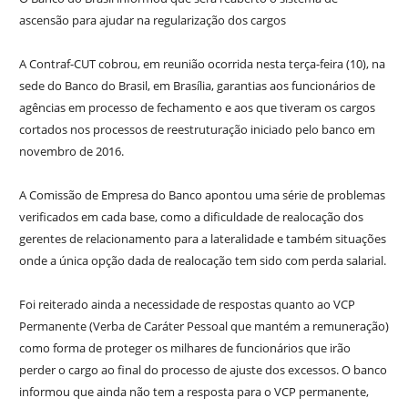
ascensão para ajudar na regularização dos cargos
A Contraf-CUT cobrou, em reunião ocorrida nesta terça-feira (10), na
sede do Banco do Brasil, em Brasília, garantias aos funcionários de
agências em processo de fechamento e aos que tiveram os cargos
cortados nos processos de reestruturação iniciado pelo banco em
novembro de 2016.
A Comissão de Empresa do Banco apontou uma série de problemas
verificados em cada base, como a dificuldade de realocação dos
gerentes de relacionamento para a lateralidade e também situações
onde a única opção dada de realocação tem sido com perda salarial.
Foi reiterado ainda a necessidade de respostas quanto ao VCP
Permanente (Verba de Caráter Pessoal que mantém a remuneração)
como forma de proteger os milhares de funcionários que irão
perder o cargo ao final do processo de ajuste dos excessos. O banco
informou que ainda não tem a resposta para o VCP permanente,