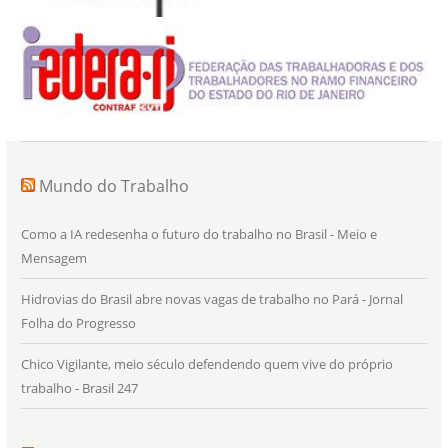
Mundo do Trabalho
Como a IA redesenha o futuro do trabalho no Brasil - Meio e
Mensagem
Hidrovias do Brasil abre novas vagas de trabalho no Pará - Jornal
Folha do Progresso
Chico Vigilante, meio século defendendo quem vive do próprio
trabalho - Brasil 247