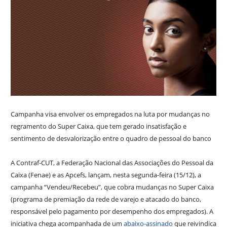
Campanha visa envolver os empregados na luta por mudanças no
regramento do Super Caixa, que tem gerado insatisfação e
sentimento de desvalorização entre o quadro de pessoal do banco
A Contraf-CUT, a Federação Nacional das Associações do Pessoal da
Caixa (Fenae) e as Apcefs, lançam, nesta segunda-feira (15/12), a
campanha “Vendeu/Recebeu”, que cobra mudanças no Super Caixa
(programa de premiação da rede de varejo e atacado do banco,
responsável pelo pagamento por desempenho dos empregados). A
iniciativa chega acompanhada de um
abaixo-assinado
que reivindica