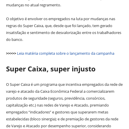
mudanças no atual regramento.
O objetivo é envolver os empregados na luta por mudanças nas
regras do Super Caixa, que, desde que foi lançado, tem gerado
insatisfação e sentimento de desvalorização entre os trabalhadores
do banco.
>>>>>
Leia matéria completa sobre o lançamento da campanha
Super Caixa, super injusto
O Super Caixa é um programa que incentiva empregados da rede de
varejo e atacado da Caixa Econômica Federal a comercializarem
produtos de seguridade (seguros, previdência, consórcios,
capitalização etc.) nas redes de Varejo e Atacado, premiando
empregados “indicadores” e gestores que superarem metas
estabelecidas (bloco sinergia); e de premiação de gestores da rede
de Varejo e Atacado por desempenho superior, considerando