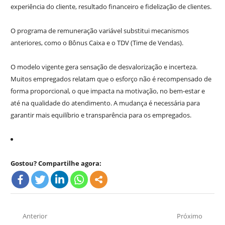
experiência do cliente, resultado financeiro e fidelização de clientes.
O programa de remuneração variável substitui mecanismos
anteriores, como o Bônus Caixa e o TDV (Time de Vendas).
O modelo vigente gera sensação de desvalorização e incerteza.
Muitos empregados relatam que o esforço não é recompensado de
forma proporcional, o que impacta na motivação, no bem-estar e
até na qualidade do atendimento. A mudança é necessária para
garantir mais equilíbrio e transparência para os empregados.
Gostou? Compartilhe agora:
Navegação
Anterior
Próximo