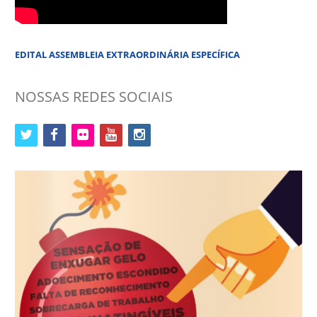
EDITAL ASSEMBLEIA EXTRAORDINÁRIA ESPECÍFICA
NOSSAS REDES SOCIAIS
twitter
facebook
flickr
youtube
instagram