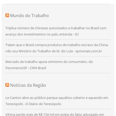
Mundo do Trabalho
Triplica número de chineses autorizados a trabalhar no Brasil com
avanço dos investimentos no país; entenda - G1
‘Falam que o Brasil compra produtos de trabalho escravo da China;
não sou Ministro do Trabalho de lá’, diz Lula - spriomais.com.br
Mercado de trabalho apoia otimismo do consumidor, diz
FecomercioSP - CNN Brasil
Notícias da Região
Le Canton abre ao público parque aquático coberto e aquecido em
Teresópolis - O Diário de Teresópolis
Vítima perde mais de R$ 154 mil em golpe do falso advogado em