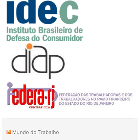
Mundo do Trabalho