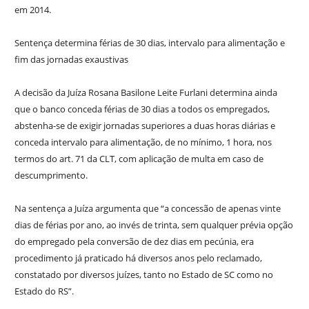
em 2014.
Sentença determina férias de 30 dias, intervalo para alimentação e
fim das jornadas exaustivas
A decisão da Juíza Rosana Basilone Leite Furlani determina ainda
que o banco conceda férias de 30 dias a todos os empregados,
abstenha-se de exigir jornadas superiores a duas horas diárias e
conceda intervalo para alimentação, de no mínimo, 1 hora, nos
termos do art. 71 da CLT, com aplicação de multa em caso de
descumprimento.
Na sentença a Juíza argumenta que “a concessão de apenas vinte
dias de férias por ano, ao invés de trinta, sem qualquer prévia opção
do empregado pela conversão de dez dias em pecúnia, era
procedimento já praticado há diversos anos pelo reclamado,
constatado por diversos juízes, tanto no Estado de SC como no
Estado do RS”.