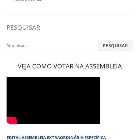
PESQUISAR
Pesquisar
por:
VEJA COMO VOTAR NA ASSEMBLEIA
EDITAL ASSEMBLEIA EXTRAORDINÁRIA ESPECÍFICA