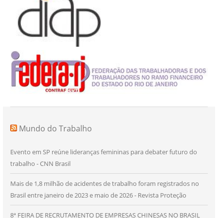
Mundo do Trabalho
Evento em SP reúne lideranças femininas para debater futuro do
trabalho - CNN Brasil
Mais de 1,8 milhão de acidentes de trabalho foram registrados no
Brasil entre janeiro de 2023 e maio de 2026 - Revista Proteção
8ª FEIRA DE RECRUTAMENTO DE EMPRESAS CHINESAS NO BRASIL