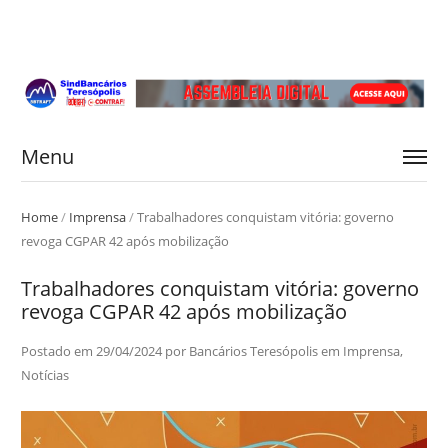
Menu
Home
/
Imprensa
/
Trabalhadores conquistam vitória: governo
revoga CGPAR 42 após mobilização
Trabalhadores conquistam vitória: governo
revoga CGPAR 42 após mobilização
Postado em
29/04/2024
por
Bancários Teresópolis
em
Imprensa
,
Notícias