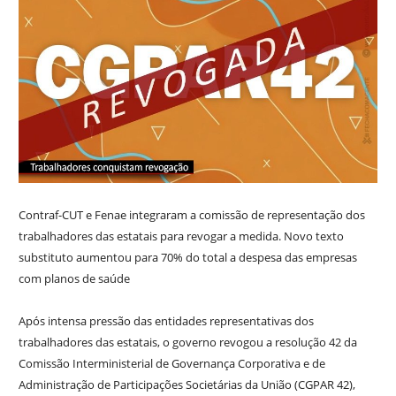
Contraf-CUT e Fenae integraram a comissão de representação dos
trabalhadores das estatais para revogar a medida. Novo texto
substituto aumentou para 70% do total a despesa das empresas
com planos de saúde
Após intensa pressão das entidades representativas dos
trabalhadores das estatais, o governo revogou a resolução 42 da
Comissão Interministerial de Governança Corporativa e de
Administração de Participações Societárias da União (CGPAR 42),