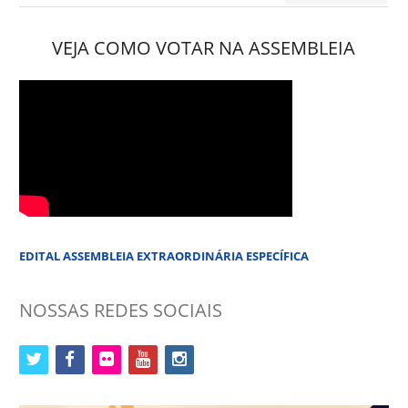
por:
VEJA COMO VOTAR NA ASSEMBLEIA
EDITAL ASSEMBLEIA EXTRAORDINÁRIA ESPECÍFICA
NOSSAS REDES SOCIAIS
twitter
facebook
flickr
youtube
instagram