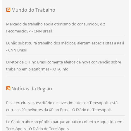
Mundo do Trabalho
Mercado de trabalho apoia otimismo do consumidor, diz
FecomercioSP - CNN Brasil
IA não substituirá trabalho dos médicos, alertam especialistas a Kalil
- CNN Brasil
Diretor da OIT no Brasil comenta efeitos de nova convenção sobre
trabalho em plataformas - JOTA Info
Notícias da Região
Pela terceira vez, escritório de investimentos de Teresópolis está
entre os 20 melhores da XP no Brasil - O Diário de Teresópolis
Le Canton abre ao público parque aquático coberto e aquecido em
Teresópolis - O Diário de Teresópolis