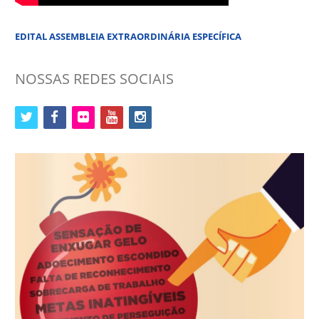
EDITAL ASSEMBLEIA EXTRAORDINÁRIA ESPECÍFICA
NOSSAS REDES SOCIAIS
twitter
facebook
flickr
youtube
instagram