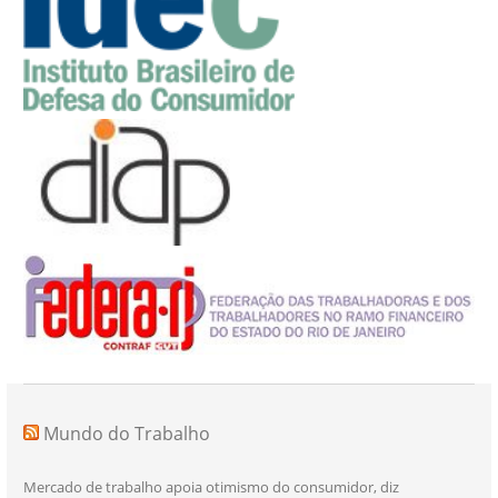
Mundo do Trabalho
Mercado de trabalho apoia otimismo do consumidor, diz