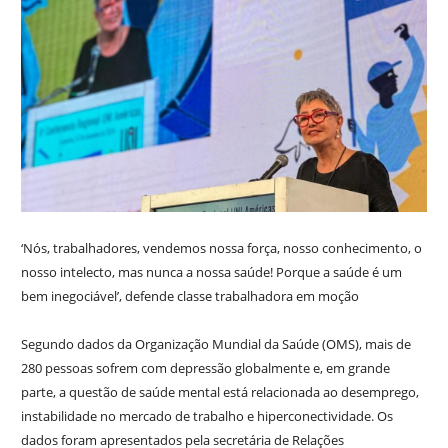
‘Nós, trabalhadores, vendemos nossa força, nosso conhecimento, o
nosso intelecto, mas nunca a nossa saúde! Porque a saúde é um
bem inegociável’, defende classe trabalhadora em moção
Segundo dados da Organização Mundial da Saúde (OMS), mais de
280 pessoas sofrem com depressão globalmente e, em grande
parte, a questão de saúde mental está relacionada ao desemprego,
instabilidade no mercado de trabalho e hiperconectividade. Os
dados foram apresentados pela secretária de Relações