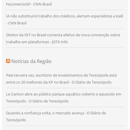
FecomercioSP - CNN Brasil
IA não substituirá trabalho dos médicos, alertam especialistas a Kalil
- CNN Brasil
Diretor da OIT no Brasil comenta efeitos de nova convenção sobre
trabalho em plataformas - JOTA Info
Notícias da Região
Pela terceira vez, escritório de investimentos de Teresópolis está
entre os 20 melhores da XP no Brasil - O Diário de Teresópolis
Le Canton abre ao público parque aquático coberto e aquecido em
Teresópolis - O Diário de Teresópolis
Quando a confiança volta, o mercado avança - O Diário de
Teresópolis