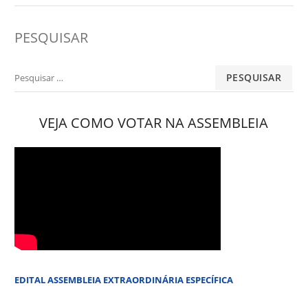
PESQUISAR
Pesquisar
por:
VEJA COMO VOTAR NA ASSEMBLEIA
EDITAL ASSEMBLEIA EXTRAORDINÁRIA ESPECÍFICA