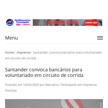
Menu
Home
/
Imprensa
/
Santander convoca bancários para voluntariado
em circuito de corrida
Santander convoca bancários para
voluntariado em circuito de corrida
Postado em
14/02/2025
por
Bancários Teresópolis
em
Imprensa
,
Notícias