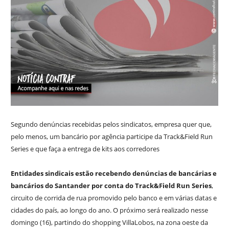
Segundo denúncias recebidas pelos sindicatos, empresa quer que,
pelo menos, um bancário por agência participe da Track&Field Run
Series e que faça a entrega de kits aos corredores
Entidades sindicais estão recebendo denúncias de bancárias e
bancários do Santander por conta do Track&Field Run Series
,
circuito de corrida de rua promovido pelo banco e em várias datas e
cidades do país, ao longo do ano. O próximo será realizado nesse
domingo (16), partindo do shopping VillaLobos, na zona oeste da