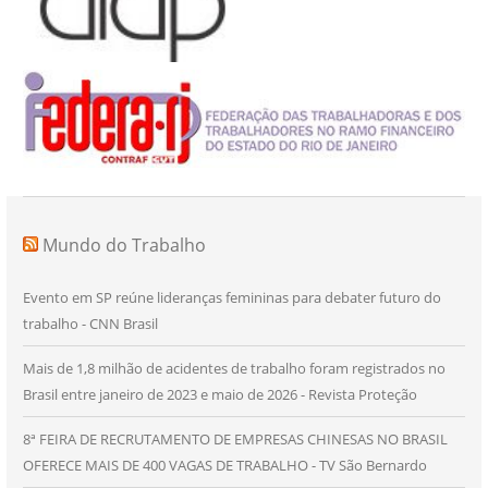
Mundo do Trabalho
Evento em SP reúne lideranças femininas para debater futuro do
trabalho - CNN Brasil
Mais de 1,8 milhão de acidentes de trabalho foram registrados no
Brasil entre janeiro de 2023 e maio de 2026 - Revista Proteção
8ª FEIRA DE RECRUTAMENTO DE EMPRESAS CHINESAS NO BRASIL
OFERECE MAIS DE 400 VAGAS DE TRABALHO - TV São Bernardo