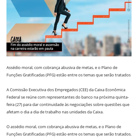
Assédio moral, com cobrança abusiva de metas, e o Plano de
Funções Gratificadas (PFG) estão entre os temas que serão tratados
A Comissão Executiva dos Empregados (CEE) da Caixa Econômica
Federal se reúne com representantes do banco na próxima quinta-
feira (27) para dar continuidade às negociações sobre questões que
afetam o dia a dia de trabalho nas unidades da Caixa.
O assédio moral, com cobrança abusiva de metas, e o Plano de
Funções Gratificadas (PFG) estão entre os temas que serão tratados.