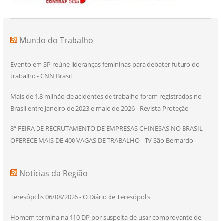
Mundo do Trabalho
Evento em SP reúne lideranças femininas para debater futuro do
trabalho - CNN Brasil
Mais de 1,8 milhão de acidentes de trabalho foram registrados no
Brasil entre janeiro de 2023 e maio de 2026 - Revista Proteção
8ª FEIRA DE RECRUTAMENTO DE EMPRESAS CHINESAS NO BRASIL
OFERECE MAIS DE 400 VAGAS DE TRABALHO - TV São Bernardo
Notícias da Região
Teresópolis 06/08/2026 - O Diário de Teresópolis
Homem termina na 110 DP por suspeita de usar comprovante de