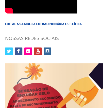
EDITAL ASSEMBLEIA EXTRAORDINÁRIA ESPECÍFICA
NOSSAS REDES SOCIAIS
twitter
facebook
flickr
youtube
instagram