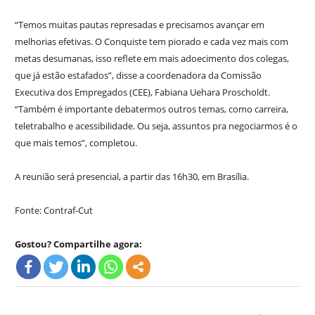
“Temos muitas pautas represadas e precisamos avançar em
melhorias efetivas. O Conquiste tem piorado e cada vez mais com
metas desumanas, isso reflete em mais adoecimento dos colegas,
que já estão estafados”, disse a coordenadora da Comissão
Executiva dos Empregados (CEE), Fabiana Uehara Proscholdt.
“Também é importante debatermos outros temas, como carreira,
teletrabalho e acessibilidade. Ou seja, assuntos pra negociarmos é o
que mais temos”, completou.
A reunião será presencial, a partir das 16h30, em Brasília.
Fonte: Contraf-Cut
Gostou? Compartilhe agora: