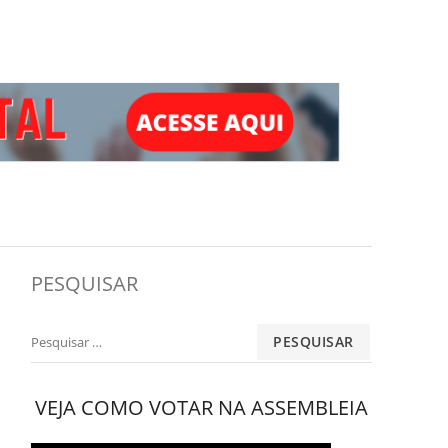
PESQUISAR
Pesquisar
por:
VEJA COMO VOTAR NA ASSEMBLEIA