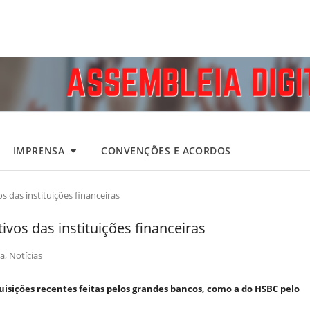
IMPRENSA
CONVENÇÕES E ACORDOS
 das instituições financeiras
vos das instituições financeiras
a
,
Notícias
isições recentes feitas pelos grandes bancos, como a do HSBC pelo