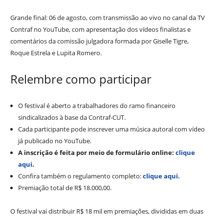
Grande final: 06 de agosto, com transmissão ao vivo no canal da TV
Contraf no YouTube, com apresentação dos vídeos finalistas e
comentários da comissão julgadora formada por Giselle Tigre,
Roque Estrela e Lupita Romero.
Relembre como participar
O festival é aberto a trabalhadores do ramo financeiro
sindicalizados à base da Contraf-CUT.
Cada participante pode inscrever uma música autoral com vídeo
já publicado no YouTube.
A inscrição é feita por meio de formulário online:
clique
aqui
.
Confira também o regulamento completo:
clique aqui.
Premiação total de R$ 18.000,00.
O festival vai distribuir R$ 18 mil em premiações, divididas em duas