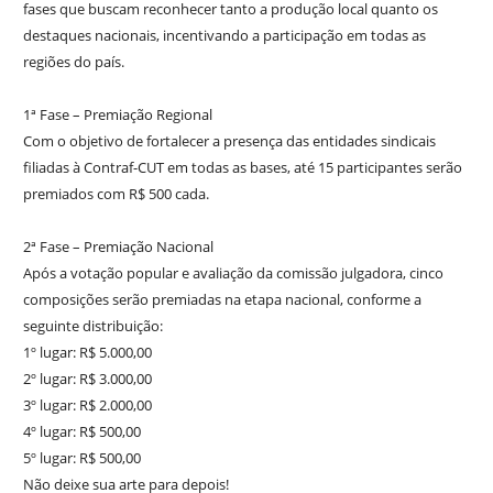
fases que buscam reconhecer tanto a produção local quanto os
destaques nacionais, incentivando a participação em todas as
regiões do país.
1ª Fase – Premiação Regional
Com o objetivo de fortalecer a presença das entidades sindicais
filiadas à Contraf-CUT em todas as bases, até 15 participantes serão
premiados com R$ 500 cada.
2ª Fase – Premiação Nacional
Após a votação popular e avaliação da comissão julgadora, cinco
composições serão premiadas na etapa nacional, conforme a
seguinte distribuição:
1º lugar: R$ 5.000,00
2º lugar: R$ 3.000,00
3º lugar: R$ 2.000,00
4º lugar: R$ 500,00
5º lugar: R$ 500,00
Não deixe sua arte para depois!