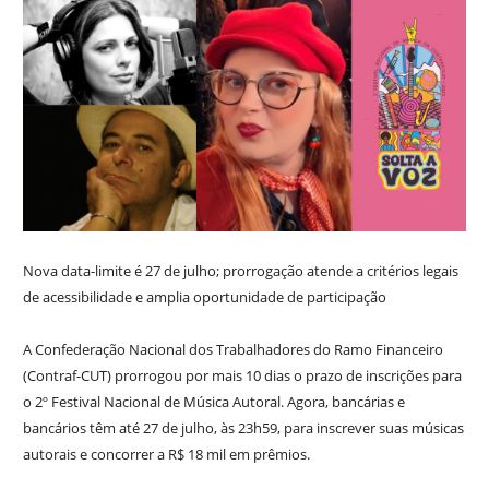
Nova data-limite é 27 de julho; prorrogação atende a critérios legais
de acessibilidade e amplia oportunidade de participação
A Confederação Nacional dos Trabalhadores do Ramo Financeiro
(Contraf-CUT) prorrogou por mais 10 dias o prazo de inscrições para
o 2º Festival Nacional de Música Autoral. Agora, bancárias e
bancários têm até 27 de julho, às 23h59, para inscrever suas músicas
autorais e concorrer a R$ 18 mil em prêmios.