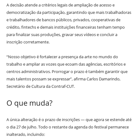
A decisão atende a critérios legais de ampliação de acesso e
democratização da participação, garantindo que mais trabalhadoras
e trabalhadores de bancos públicos, privados, cooperativas de
crédito, fintechs e demais instituições financeiras tenham tempo
para finalizar suas produções, gravar seus vídeos e concluir a
inscrição corretamente.
“Nosso objetivo é fortalecer a presença da arte no mundo do
trabalho e ampliar as vozes que ecoam das agências, escritórios e
centros administrativos. Prorrogar o prazo é também garantir que
mais talentos possam se expressar”, afirma Carlos Damarindo,
Secretário de Cultura da Contraf-CUT.
O que muda?
A única alteração é o prazo de inscrições — que agora se estende até
o dia 27 de julho. Todo o restante da agenda do festival permanece
inalterado, incluindo: