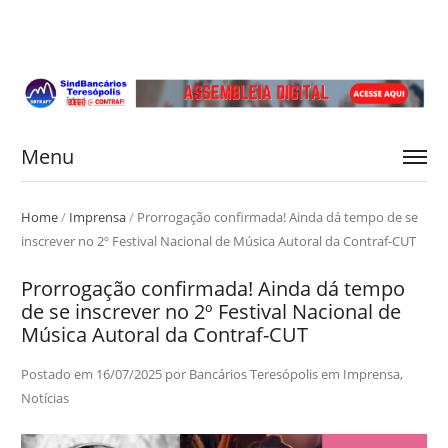
Menu
Home
/
Imprensa
/
Prorrogação confirmada! Ainda dá tempo de se
inscrever no 2º Festival Nacional de Música Autoral da Contraf-CUT
Prorrogação confirmada! Ainda dá tempo
de se inscrever no 2º Festival Nacional de
Música Autoral da Contraf-CUT
Postado em
16/07/2025
por
Bancários Teresópolis
em
Imprensa
,
Notícias