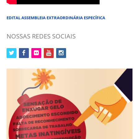
EDITAL ASSEMBLEIA EXTRAORDINÁRIA ESPECÍFICA
NOSSAS REDES SOCIAIS
twitter
facebook
flickr
youtube
instagram