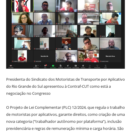
Presidenta do Sindicato dos Motoristas de Transporte por Aplicativo
do Rio Grande do Sul apresentou à Contraf-CUT como está a
negociação no Congresso
O Projeto de Lei Complementar (PLC) 12/2024, que regula o trabalho
de motoristas por aplicativos, garante direitos, como criação de uma
nova categoria (“trabalhador autônomo por plataforma”), inclusão
previdenciária e regras de remuneração mínima e carga horária. São