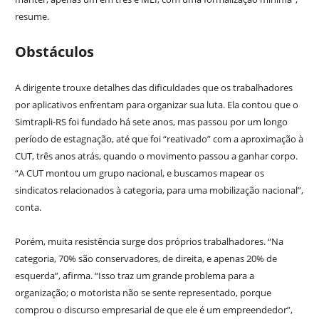
resume.
Obstáculos
A dirigente trouxe detalhes das dificuldades que os trabalhadores
por aplicativos enfrentam para organizar sua luta. Ela contou que o
Simtrapli-RS foi fundado há sete anos, mas passou por um longo
período de estagnação, até que foi “reativado” com a aproximação à
CUT, três anos atrás, quando o movimento passou a ganhar corpo.
“A CUT montou um grupo nacional, e buscamos mapear os
sindicatos relacionados à categoria, para uma mobilização nacional”,
conta.
Porém, muita resistência surge dos próprios trabalhadores. “Na
categoria, 70% são conservadores, de direita, e apenas 20% de
esquerda”, afirma. “Isso traz um grande problema para a
organização; o motorista não se sente representado, porque
comprou o discurso empresarial de que ele é um empreendedor”,