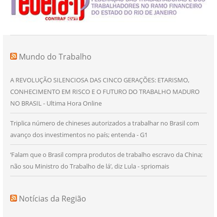
Mundo do Trabalho
A REVOLUÇÃO SILENCIOSA DAS CINCO GERAÇÕES: ETARISMO,
CONHECIMENTO EM RISCO E O FUTURO DO TRABALHO MADURO
NO BRASIL - Ultima Hora Online
Triplica número de chineses autorizados a trabalhar no Brasil com
avanço dos investimentos no país; entenda - G1
‘Falam que o Brasil compra produtos de trabalho escravo da China;
não sou Ministro do Trabalho de lá’, diz Lula - spriomais
Notícias da Região