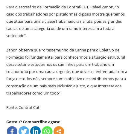
Para o secretário de Formação da Contraf-CUT, Rafael Zanon, “o
caso dos trabalhadores por plataformas digitais mostra que temos
que atuar para unir a classe trabalhadora na luta, pois as grandes
causas de uma categoria ou de um ramo interessam a toda a
sociedade”.
Zanon observa que “o testemunho da Carina para o Coletivo de
Formação foi fundamental para conhecermos a situação estrutural
desse setor e estudarmos os caminhos para um trabalho em
colaboração por uma causa urgente, que deve ser enfrentada com a
força de todos nós, sempre com o objetivo de contribuirmos para a
construção de um país mais inclusivo e justo, o que interessa aos
trabalhadores como um todo”.
Fonte: Contraf-Cut
Gostou? Compartilhe agora: