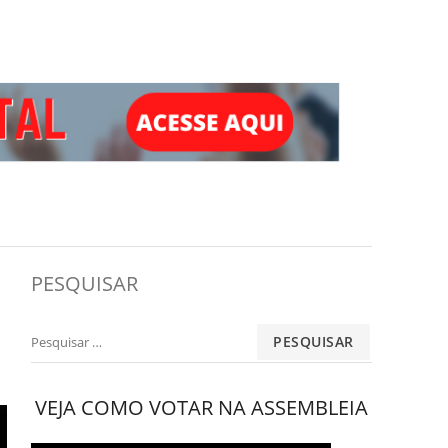
PESQUISAR
Pesquisar
por:
VEJA COMO VOTAR NA ASSEMBLEIA