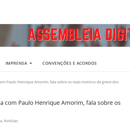
IMPRENSA
CONVENÇÕES E ACORDOS
com Paulo Henrique Amorim, fala sobre os reais motivos da greve dos
ta com Paulo Henrique Amorim, fala sobre os
a
,
Notícias