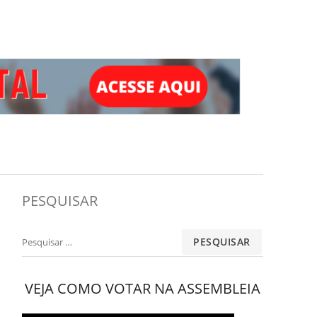
PESQUISAR
Pesquisar
por:
VEJA COMO VOTAR NA ASSEMBLEIA