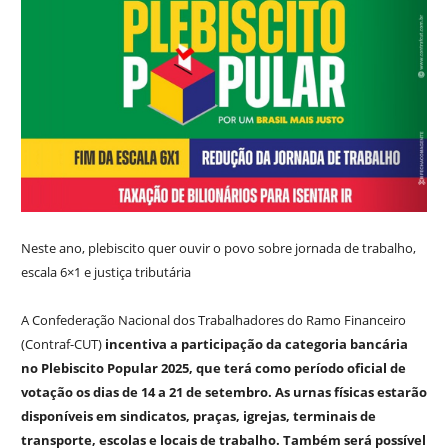
Neste ano, plebiscito quer ouvir o povo sobre jornada de trabalho,
escala 6×1 e justiça tributária
A Confederação Nacional dos Trabalhadores do Ramo Financeiro
(Contraf-CUT)
incentiva a participação da categoria bancária
no Plebiscito Popular 2025, que terá como período oficial de
votação os dias de 14 a 21 de setembro. As urnas físicas estarão
disponíveis em sindicatos, praças, igrejas, terminais de
transporte, escolas e locais de trabalho. Também será possível