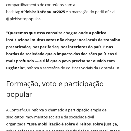
compartilhamento de conteúdos com a
hashtag
#PlebiscitoPopular2025
e a marcação do perfil oficial
@plebiscitopopular.
“Queremos que essa consulta chegue onde a política
institucional muitas vezes não chega: nos locais de trabalho
precarizados, nas periferias, nos interiores do país. É nas
bordas da sociedade que o impacto das decisões políticas é
mais profundo — e é lá que o povo precisa ser ouvido com
urgência”
, reforça a secretária de Políticas Sociais da Contraf-Cut.
Formação, voto e participação
popular
A Contraf-CUT reforça o chamado à participação ampla de
sindicatos, movimentos sociais e da sociedade civil
organizada.
“Essa mobilização é sobre direitos, sobre justiça,