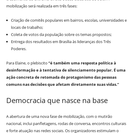
mobilização será realizada em três fases:
Criação de comitês populares em bairros, escolas, universidades e
locais de trabalho;
Coleta de votos da população sobre os temas propostos;
Entrega dos resultados em Brasília às lideranças dos Três
Poderes.
Para Elaine, o plebiscito
“é também uma resposta política à
desinformação e à tentativa de silenciamento popular. É uma
ação concreta de retomada do protagonismo das pessoas
comuns nas decisões que afetam diretamente suas vidas.”
Democracia que nasce na base
A abertura de uma nova fase de mobilização, com o mutirão
nacional, inclui panfletagens, rodas de conversa, encontros culturais
e forte atuação nas redes sociais. Os organizadores estimulam o