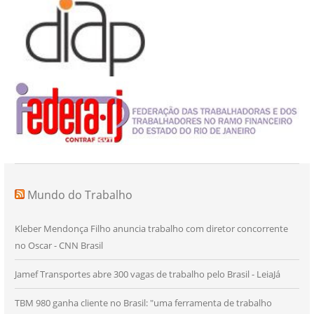
Mundo do Trabalho
Kleber Mendonça Filho anuncia trabalho com diretor concorrente
no Oscar - CNN Brasil
Jamef Transportes abre 300 vagas de trabalho pelo Brasil - LeiaJá
TBM 980 ganha cliente no Brasil: "uma ferramenta de trabalho