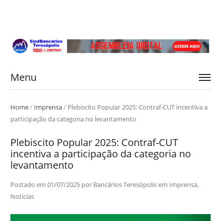
Menu
Home
/
Imprensa
/
Plebiscito Popular 2025: Contraf-CUT incentiva a
participação da categoria no levantamento
Plebiscito Popular 2025: Contraf-CUT
incentiva a participação da categoria no
levantamento
Postado em
01/07/2025
por
Bancários Teresópolis
em
Imprensa
,
Notícias