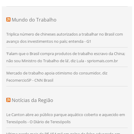
Mundo do Trabalho
Triplica número de chineses autorizados a trabalhar no Brasil com
avanço dos investimentos no país; entenda - G1
‘Falam que o Brasil compra produtos de trabalho escravo da China;
não sou Ministro do Trabalho de lá’, diz Lula - spriomais.com.br
Mercado de trabalho apoia otimismo do consumidor, diz
FecomercioSP - CNN Brasil
Notícias da Região
Le Canton abre ao público parque aquático coberto e aquecido em
Teresópolis - O Diário de Teresópolis