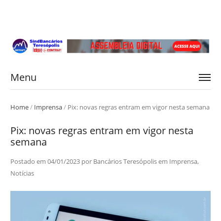
Menu
Home
/
Imprensa
/
Pix: novas regras entram em vigor nesta semana
Pix: novas regras entram em vigor nesta
semana
Postado em
04/01/2023
por
Bancários Teresópolis
em
Imprensa
,
Notícias