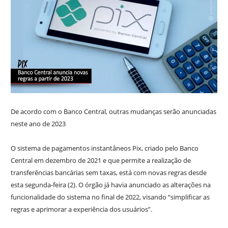
De acordo com o Banco Central, outras mudanças serão anunciadas
neste ano de 2023
O sistema de pagamentos instantâneos Pix, criado pelo Banco
Central em dezembro de 2021 e que permite a realização de
transferências bancárias sem taxas, está com novas regras desde
esta segunda-feira (2). O órgão já havia anunciado as alterações na
funcionalidade do sistema no final de 2022, visando “simplificar as
regras e aprimorar a experiência dos usuários”.