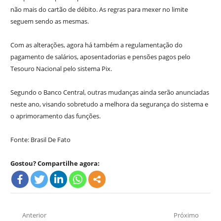
não mais do cartão de débito. As regras para mexer no limite
seguem sendo as mesmas.
Com as alterações, agora há também a regulamentação do
pagamento de salários, aposentadorias e pensões pagos pelo
Tesouro Nacional pelo sistema Pix.
Segundo o Banco Central, outras mudanças ainda serão anunciadas
neste ano, visando sobretudo a melhora da segurança do sistema e
o aprimoramento das funções.
Fonte: Brasil De Fato
Gostou? Compartilhe agora:
Navegação
Anterior
Próximo