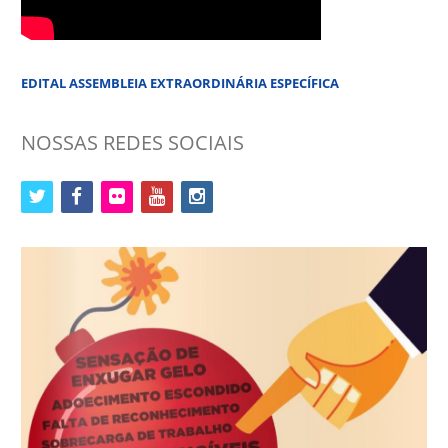
EDITAL ASSEMBLEIA EXTRAORDINÁRIA ESPECÍFICA
NOSSAS REDES SOCIAIS
twitter
facebook
flickr
youtube
instagram