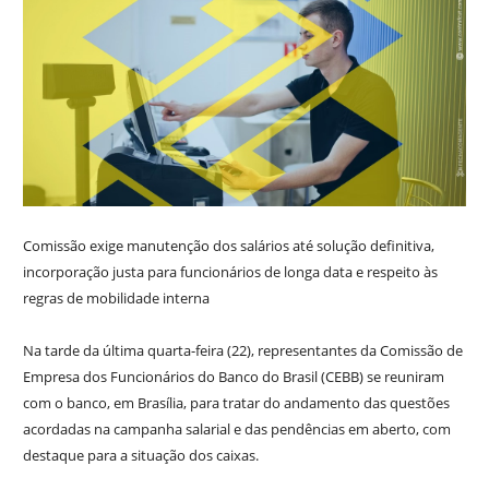
Comissão exige manutenção dos salários até solução definitiva,
incorporação justa para funcionários de longa data e respeito às
regras de mobilidade interna
Na tarde da última quarta-feira (22), representantes da Comissão de
Empresa dos Funcionários do Banco do Brasil (CEBB) se reuniram
com o banco, em Brasília, para tratar do andamento das questões
acordadas na campanha salarial e das pendências em aberto, com
destaque para a situação dos caixas.