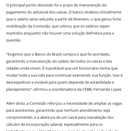
O principal ponto discutido foi o prazo de manutenção do
pagamento do adicional dos caixas. O banco sinalizou inicialmente
que o salário seria reduzido a partir de fevereiro, o que gerou forte
mobilização da Comissão, que cobrou que os salários sejam
mantidos enquanto não houver uma solução definitiva para a
questão.
“Exigimos que o Banco do Brasil cumpra o que foi acordado,
garantindo a manutenção do salário de todos os caixas e das
cidades onde vivem. É inaceitável que um funcionário tenha que
mudar toda a sua vida para continuar exercendo sua função. Isso é
desrespeitoso e inviável para quem depende de estabilidade e
planejamento”, afirmou a coordenadora da CEBB, Fernanda Lopes.
Além disso, a Comissão reforçou a necessidade de ampliar as vagas
para assistentes, garantindo que nenhum atendimento seja
comprometido, e a abertura de um canal para reavaliação dos
cálculos de incorporação salarial, especialmente para os