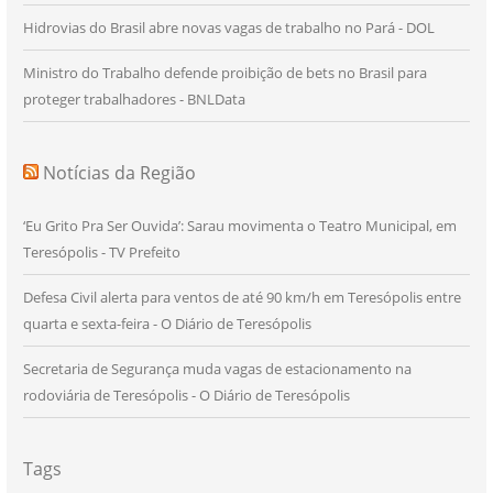
Hidrovias do Brasil abre novas vagas de trabalho no Pará - DOL
Ministro do Trabalho defende proibição de bets no Brasil para
proteger trabalhadores - BNLData
Notícias da Região
‘Eu Grito Pra Ser Ouvida’: Sarau movimenta o Teatro Municipal, em
Teresópolis - TV Prefeito
Defesa Civil alerta para ventos de até 90 km/h em Teresópolis entre
quarta e sexta-feira - O Diário de Teresópolis
Secretaria de Segurança muda vagas de estacionamento na
rodoviária de Teresópolis - O Diário de Teresópolis
Tags