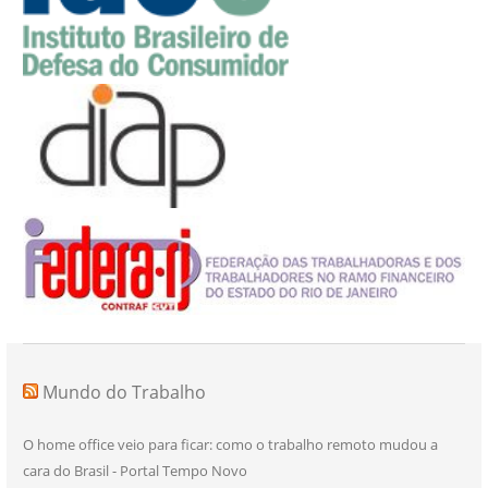
Mundo do Trabalho
O home office veio para ficar: como o trabalho remoto mudou a
cara do Brasil - Portal Tempo Novo