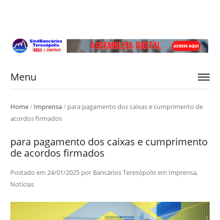
Menu
Home
/
Imprensa
/
para pagamento dos caixas e cumprimento de
acordos firmados
para pagamento dos caixas e cumprimento
de acordos firmados
Postado em
24/01/2025
por
Bancários Teresópolis
em
Imprensa
,
Notícias