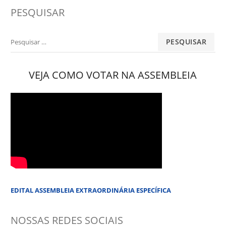
PESQUISAR
Pesquisar
por:
VEJA COMO VOTAR NA ASSEMBLEIA
EDITAL ASSEMBLEIA EXTRAORDINÁRIA ESPECÍFICA
NOSSAS REDES SOCIAIS