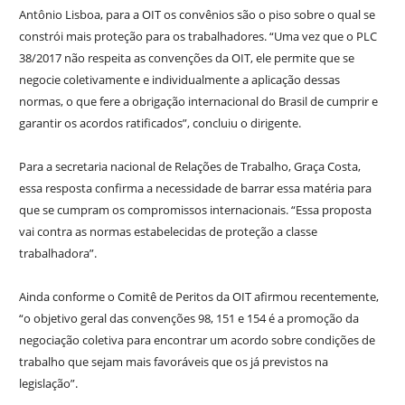
Antônio Lisboa, para a OIT os convênios são o piso sobre o qual se
constrói mais proteção para os trabalhadores. “Uma vez que o PLC
38/2017 não respeita as convenções da OIT, ele permite que se
negocie coletivamente e individualmente a aplicação dessas
normas, o que fere a obrigação internacional do Brasil de cumprir e
garantir os acordos ratificados”, concluiu o dirigente.
Para a secretaria nacional de Relações de Trabalho, Graça Costa,
essa resposta confirma a necessidade de barrar essa matéria para
que se cumpram os compromissos internacionais. “Essa proposta
vai contra as normas estabelecidas de proteção a classe
trabalhadora”.
Ainda conforme o Comitê de Peritos da OIT afirmou recentemente,
“o objetivo geral das convenções 98, 151 e 154 é a promoção da
negociação coletiva para encontrar um acordo sobre condições de
trabalho que sejam mais favoráveis que os já previstos na
legislação”.