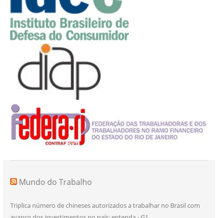
Mundo do Trabalho
Triplica número de chineses autorizados a trabalhar no Brasil com
avanço dos investimentos no país; entenda - G1