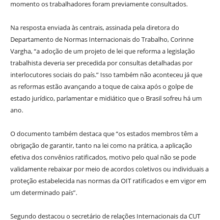
momento os trabalhadores foram previamente consultados.
Na resposta enviada às centrais, assinada pela diretora do
Departamento de Normas Internacionais do Trabalho, Corinne
Vargha, “a adoção de um projeto de lei que reforma a legislação
trabalhista deveria ser precedida por consultas detalhadas por
interlocutores sociais do país.” Isso também não aconteceu já que
as reformas estão avançando a toque de caixa após o golpe de
estado jurídico, parlamentar e midiático que o Brasil sofreu há um
ano.
O documento também destaca que “os estados membros têm a
obrigação de garantir, tanto na lei como na prática, a aplicação
efetiva dos convênios ratificados, motivo pelo qual não se pode
validamente rebaixar por meio de acordos coletivos ou individuais a
proteção estabelecida nas normas da OIT ratificados e em vigor em
um determinado país”.
Segundo destacou o secretário de relações Internacionais da CUT