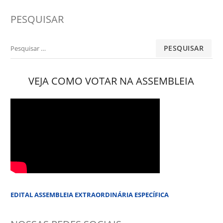
PESQUISAR
Pesquisar
por:
VEJA COMO VOTAR NA ASSEMBLEIA
EDITAL ASSEMBLEIA EXTRAORDINÁRIA ESPECÍFICA