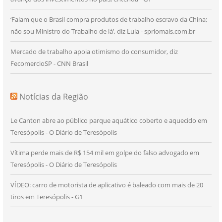
‘Falam que o Brasil compra produtos de trabalho escravo da China;
não sou Ministro do Trabalho de lá’, diz Lula - spriomais.com.br
Mercado de trabalho apoia otimismo do consumidor, diz
FecomercioSP - CNN Brasil
Notícias da Região
Le Canton abre ao público parque aquático coberto e aquecido em
Teresópolis - O Diário de Teresópolis
Vítima perde mais de R$ 154 mil em golpe do falso advogado em
Teresópolis - O Diário de Teresópolis
VÍDEO: carro de motorista de aplicativo é baleado com mais de 20
tiros em Teresópolis - G1