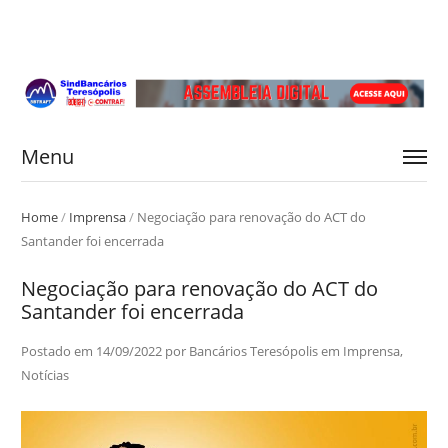
Menu
Home
/
Imprensa
/
Negociação para renovação do ACT do
Santander foi encerrada
Negociação para renovação do ACT do
Santander foi encerrada
Postado em
14/09/2022
por
Bancários Teresópolis
em
Imprensa
,
Notícias