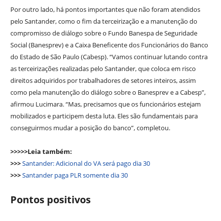
Por outro lado, há pontos importantes que não foram atendidos
pelo Santander, como o fim da terceirização e a manutenção do
compromisso de diálogo sobre o Fundo Banespa de Seguridade
Social (Banesprev) e a Caixa Beneficente dos Funcionários do Banco
do Estado de São Paulo (Cabesp). “Vamos continuar lutando contra
as terceirizações realizadas pelo Santander, que coloca em risco
direitos adquiridos por trabalhadores de setores inteiros, assim
como pela manutenção do diálogo sobre o Banesprev e a Cabesp”,
afirmou Lucimara. “Mas, precisamos que os funcionários estejam
mobilizados e participem desta luta. Eles são fundamentais para
conseguirmos mudar a posição do banco”, completou.
>>>>>Leia também:
>>>
Santander: Adicional do VA será pago dia 30
>>>
Santander paga PLR somente dia 30
Pontos positivos