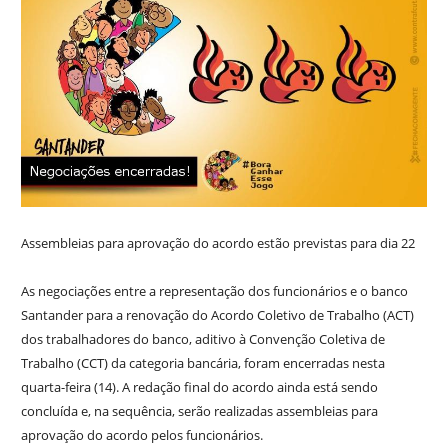
Assembleias para aprovação do acordo estão previstas para dia 22
As negociações entre a representação dos funcionários e o banco
Santander para a renovação do Acordo Coletivo de Trabalho (ACT)
dos trabalhadores do banco, aditivo à Convenção Coletiva de
Trabalho (CCT) da categoria bancária, foram encerradas nesta
quarta-feira (14). A redação final do acordo ainda está sendo
concluída e, na sequência, serão realizadas assembleias para
aprovação do acordo pelos funcionários.