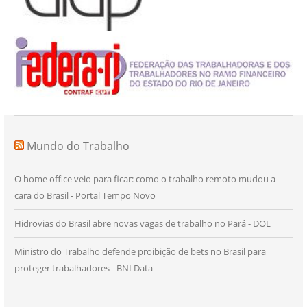
Mundo do Trabalho
O home office veio para ficar: como o trabalho remoto mudou a
cara do Brasil - Portal Tempo Novo
Hidrovias do Brasil abre novas vagas de trabalho no Pará - DOL
Ministro do Trabalho defende proibição de bets no Brasil para
proteger trabalhadores - BNLData