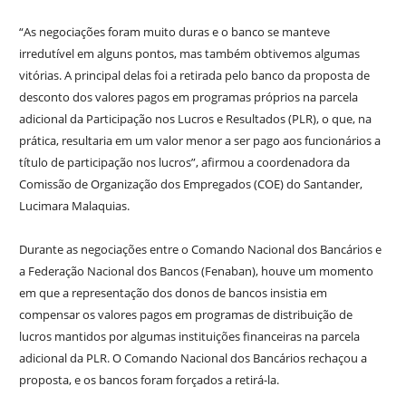
“As negociações foram muito duras e o banco se manteve
irredutível em alguns pontos, mas também obtivemos algumas
vitórias. A principal delas foi a retirada pelo banco da proposta de
desconto dos valores pagos em programas próprios na parcela
adicional da Participação nos Lucros e Resultados (PLR), o que, na
prática, resultaria em um valor menor a ser pago aos funcionários a
título de participação nos lucros”, afirmou a coordenadora da
Comissão de Organização dos Empregados (COE) do Santander,
Lucimara Malaquias.
Durante as negociações entre o Comando Nacional dos Bancários e
a Federação Nacional dos Bancos (Fenaban), houve um momento
em que a representação dos donos de bancos insistia em
compensar os valores pagos em programas de distribuição de
lucros mantidos por algumas instituições financeiras na parcela
adicional da PLR. O Comando Nacional dos Bancários rechaçou a
proposta, e os bancos foram forçados a retirá-la.