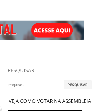
PESQUISAR
Pesquisar
por:
VEJA COMO VOTAR NA ASSEMBLEIA