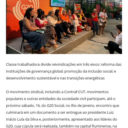
Classe trabalhadora divide reivindicações em três eixos: reforma das
instituições de governança global; promoção da inclusão social; e
desenvolvimento sustentável e nas transições energéticas
O movimento sindical, incluindo a Contraf-CUT, movimentos
populares e outras entidades da sociedade civil participam, até o
próximo sábado, 16, do G20 Social, no Rio de Janeiro, encontro que
culminará em um documento a ser entregue ao presidente Luiz
Inácio Lula da Silva e, posteriormente, apresentado aos líderes do
G20, cuja cúpula será realizada, também na capital fluminense, na