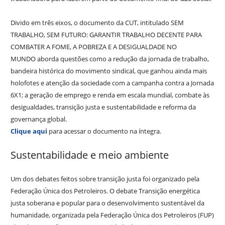
Divido em três eixos, o documento da CUT, intitulado SEM
TRABALHO, SEM FUTURO: GARANTIR TRABALHO DECENTE PARA
COMBATER A FOME, A POBREZA E A DESIGUALDADE NO
MUNDO aborda questões como a redução da jornada de trabalho,
bandeira histórica do movimento sindical, que ganhou ainda mais
holofotes e atenção da sociedade com a campanha contra a Jornada
6X1; a geração de emprego e renda em escala mundial, combate às
desigualdades, transição justa e sustentabilidade e reforma da
governança global.
Clique aqui
para acessar o documento na íntegra.
Sustentabilidade e meio ambiente
Um dos debates feitos sobre transição justa foi organizado pela
Federação Única dos Petroleiros. O debate Transição energética
justa soberana e popular para o desenvolvimento sustentável da
humanidade, organizada pela Federação Única dos Petroleiros (FUP)