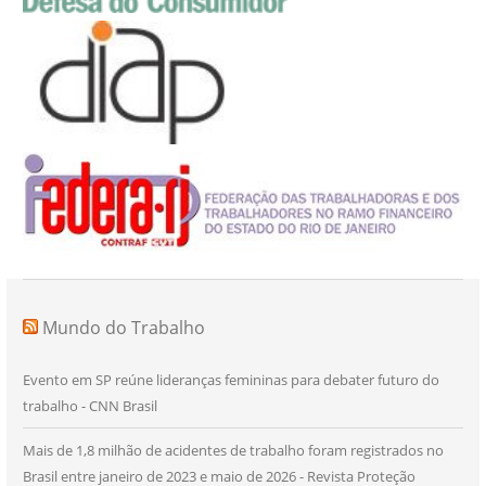
Mundo do Trabalho
Evento em SP reúne lideranças femininas para debater futuro do
trabalho - CNN Brasil
Mais de 1,8 milhão de acidentes de trabalho foram registrados no
Brasil entre janeiro de 2023 e maio de 2026 - Revista Proteção