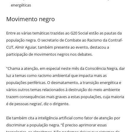
energéticas
Movimento negro
Entre as várias temáticas trazidas ao G20 Social estão as pautas da
população negra. O secretario de Combate ao Racismo da Contraf-
CUT, Almir Aguiar, também presente ao evento, destacou a
participação de movimentos negros nos debates.
“Chama a atenção, em especial neste mês da Consciência Negra, dar
luz a temas como racismo ambiental que impacta mais as
populações periféricas. O desmatamento, a transição energética e
vários outros temas relacionados à destruição do meio ambiente
trazem consequências mais graves a estas populações, cuja maioria
é de pessoas negras’, diz o dirigente.
Ele também cita a inteligência artificial como fator de atenção por
discriminar a população negra. “É preciso aprimorar essas