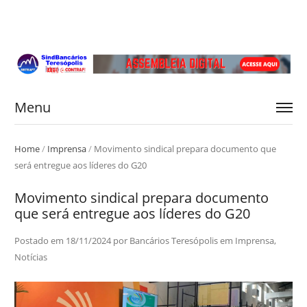
Menu
Home
/
Imprensa
/
Movimento sindical prepara documento que
será entregue aos líderes do G20
Movimento sindical prepara documento
que será entregue aos líderes do G20
Postado em
18/11/2024
por
Bancários Teresópolis
em
Imprensa
,
Notícias