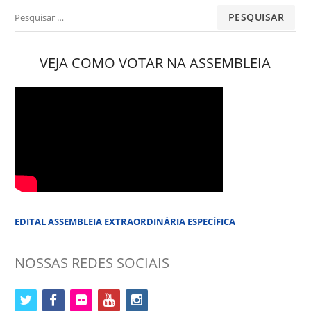
Pesquisar
por:
VEJA COMO VOTAR NA ASSEMBLEIA
EDITAL ASSEMBLEIA EXTRAORDINÁRIA ESPECÍFICA
NOSSAS REDES SOCIAIS
twitter
facebook
flickr
youtube
instagram