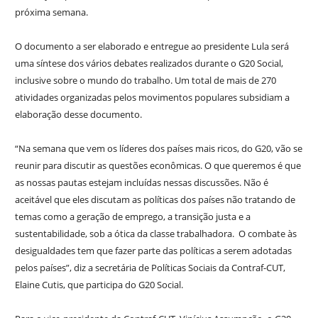
próxima semana.
O documento a ser elaborado e entregue ao presidente Lula será
uma síntese dos vários debates realizados durante o G20 Social,
inclusive sobre o mundo do trabalho. Um total de mais de 270
atividades organizadas pelos movimentos populares subsidiam a
elaboração desse documento.
“Na semana que vem os líderes dos países mais ricos, do G20, vão se
reunir para discutir as questões econômicas. O que queremos é que
as nossas pautas estejam incluídas nessas discussões. Não é
aceitável que eles discutam as políticas dos países não tratando de
temas como a geração de emprego, a transição justa e a
sustentabilidade, sob a ótica da classe trabalhadora. O combate às
desigualdades tem que fazer parte das políticas a serem adotadas
pelos países”, diz a secretária de Políticas Sociais da Contraf-CUT,
Elaine Cutis, que participa do G20 Social.