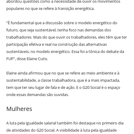
abordou questões como a necessidade de ouvir os movimentos
populares no que se refere à transição energética.
“É fundamental que a discussão sobre o modelo energético do
futuro, que seja sustentável, tenha foco nas demandas dos
trabalhadores. Mais do que ouvir os trabalhadores, eles têm que ter
participação efetiva e real na construção das alternativas
sustentáveis, no modelo energético. Essa foi a tônica do debate da
FUP”, disse Elaine Cutis.
Elaine ainda afirmou que no que se refere ao meio ambiente e à
sustentabilidade, a classe trabalhadora, que é a mais impactada,
tem que ter seu lugar de fala e de ação. E o G20 Social é o espaço
onde essas demandas são ouvidas.
Mulheres
A luta pela igualdade salarial também foi destaque no primeiro dia
de atividades do G20 Social. A visibilidade à luta pela igualdade