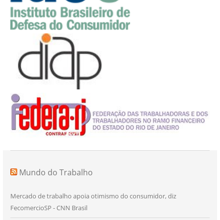
Mundo do Trabalho
Mercado de trabalho apoia otimismo do consumidor, diz
FecomercioSP - CNN Brasil