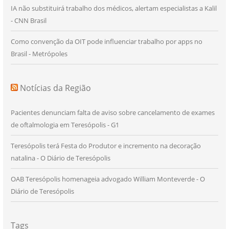
IA não substituirá trabalho dos médicos, alertam especialistas a Kalil
- CNN Brasil
Como convenção da OIT pode influenciar trabalho por apps no
Brasil - Metrópoles
Notícias da Região
Pacientes denunciam falta de aviso sobre cancelamento de exames
de oftalmologia em Teresópolis - G1
Teresópolis terá Festa do Produtor e incremento na decoração
natalina - O Diário de Teresópolis
OAB Teresópolis homenageia advogado William Monteverde - O
Diário de Teresópolis
Tags