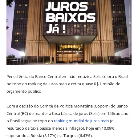
Persistência do Banco Central em não reduzir a Selic coloca o Brasil
no topo do ranking de juros reais e retira quase R$ 1 trilhão do
orçamento público
Com a decisão do Comitê de Política Monetária (Copom) do Banco
Central (BC) de manter a taxa básica de juros (Selic) em 15% ao ano,
o Brasil segue no topo do
ranking mundial de juros reais
(o
resultado da taxa básica menos a inflação), hoje em 10,09%,
superando a Rússia (8,17%) e a Turquia (6,43%).