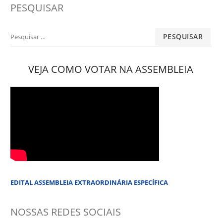
PESQUISAR
Pesquisar
por:
VEJA COMO VOTAR NA ASSEMBLEIA
EDITAL ASSEMBLEIA EXTRAORDINÁRIA ESPECÍFICA
NOSSAS REDES SOCIAIS