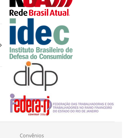
Convênios