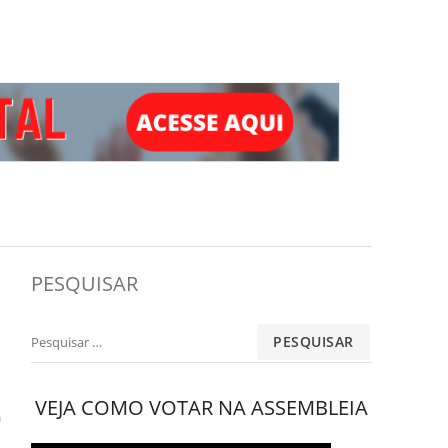
PESQUISAR
Pesquisar
por:
VEJA COMO VOTAR NA ASSEMBLEIA
a