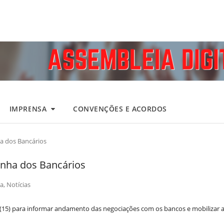
IMPRENSA
CONVENÇÕES E ACORDOS
a dos Bancários
anha dos Bancários
a
,
Notícias
 (15) para informar andamento das negociações com os bancos e mobilizar 