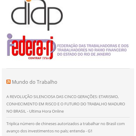
Mundo do Trabalho
A REVOLUÇÃO SILENCIOSA DAS CINCO GERAÇÕES: ETARISMO,
CONHECIMENTO EM RISCO E O FUTURO DO TRABALHO MADURO
NO BRASIL - Ultima Hora Online
Triplica número de chineses autorizados a trabalhar no Brasil com
avanço dos investimentos no país; entenda - G1