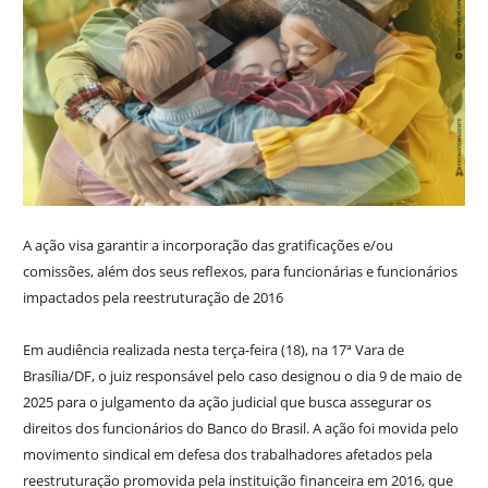
A ação visa garantir a incorporação das gratificações e/ou
comissões, além dos seus reflexos, para funcionárias e funcionários
impactados pela reestruturação de 2016
Em audiência realizada nesta terça-feira (18), na 17ª Vara de
Brasília/DF, o juiz responsável pelo caso designou o dia 9 de maio de
2025 para o julgamento da ação judicial que busca assegurar os
direitos dos funcionários do Banco do Brasil. A ação foi movida pelo
movimento sindical em defesa dos trabalhadores afetados pela
reestruturação promovida pela instituição financeira em 2016, que