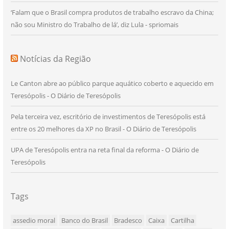
‘Falam que o Brasil compra produtos de trabalho escravo da China;
não sou Ministro do Trabalho de lá’, diz Lula - spriomais
Notícias da Região
Le Canton abre ao público parque aquático coberto e aquecido em
Teresópolis - O Diário de Teresópolis
Pela terceira vez, escritório de investimentos de Teresópolis está
entre os 20 melhores da XP no Brasil - O Diário de Teresópolis
UPA de Teresópolis entra na reta final da reforma - O Diário de
Teresópolis
Tags
assedio moral
Banco do Brasil
Bradesco
Caixa
Cartilha