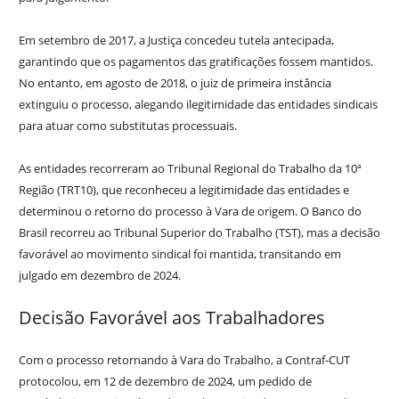
Em setembro de 2017, a Justiça concedeu tutela antecipada,
garantindo que os pagamentos das gratificações fossem mantidos.
No entanto, em agosto de 2018, o juiz de primeira instância
extinguiu o processo, alegando ilegitimidade das entidades sindicais
para atuar como substitutas processuais.
As entidades recorreram ao Tribunal Regional do Trabalho da 10ª
Região (TRT10), que reconheceu a legitimidade das entidades e
determinou o retorno do processo à Vara de origem. O Banco do
Brasil recorreu ao Tribunal Superior do Trabalho (TST), mas a decisão
favorável ao movimento sindical foi mantida, transitando em
julgado em dezembro de 2024.
Decisão Favorável aos Trabalhadores
Com o processo retornando à Vara do Trabalho, a Contraf-CUT
protocolou, em 12 de dezembro de 2024, um pedido de