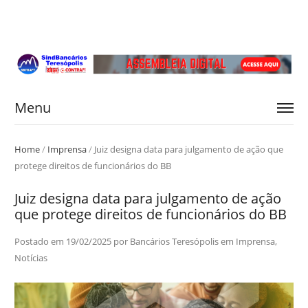
Menu
Home
/
Imprensa
/
Juiz designa data para julgamento de ação que
protege direitos de funcionários do BB
Juiz designa data para julgamento de ação
que protege direitos de funcionários do BB
Postado em
19/02/2025
por
Bancários Teresópolis
em
Imprensa
,
Notícias