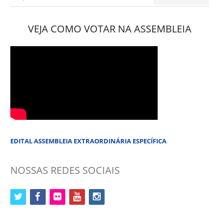
por:
VEJA COMO VOTAR NA ASSEMBLEIA
EDITAL ASSEMBLEIA EXTRAORDINÁRIA ESPECÍFICA
NOSSAS REDES SOCIAIS
twitter
facebook
flickr
youtube
instagram