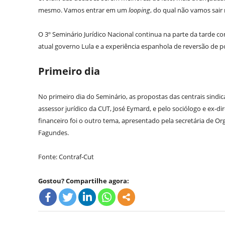
mesmo. Vamos entrar em um
looping
, do qual não vamos sair 
O 3º Seminário Jurídico Nacional continua na parte da tarde co
atual governo Lula e a experiência espanhola de reversão de po
Primeiro dia
No primeiro dia do Seminário, as propostas das centrais sindic
assessor jurídico da CUT, José Eymard, e pelo sociólogo e ex-d
financeiro foi o outro tema, apresentado pela secretária de Or
Fagundes.
Fonte: Contraf-Cut
Gostou? Compartilhe agora: