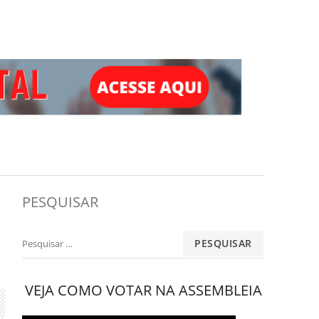
PESQUISAR
Pesquisar
por:
VEJA COMO VOTAR NA ASSEMBLEIA