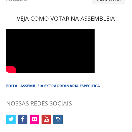
por:
VEJA COMO VOTAR NA ASSEMBLEIA
EDITAL ASSEMBLEIA EXTRAORDINÁRIA ESPECÍFICA
NOSSAS REDES SOCIAIS
twitter
facebook
flickr
youtube
instagram