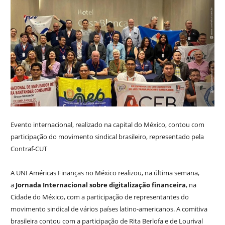
Evento internacional, realizado na capital do México, contou com
participação do movimento sindical brasileiro, representado pela
Contraf-CUT
A UNI Américas Finanças no México realizou, na última semana,
a
Jornada Internacional sobre digitalização financeira
, na
Cidade do México, com a participação de representantes do
movimento sindical de vários países latino-americanos. A comitiva
brasileira contou com a participação de Rita Berlofa e de Lourival