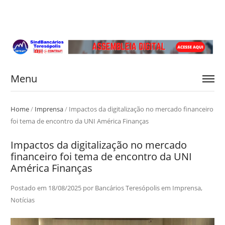
Menu
Home
/
Imprensa
/
Impactos da digitalização no mercado financeiro
foi tema de encontro da UNI América Finanças
Impactos da digitalização no mercado
financeiro foi tema de encontro da UNI
América Finanças
Postado em
18/08/2025
por
Bancários Teresópolis
em
Imprensa
,
Notícias