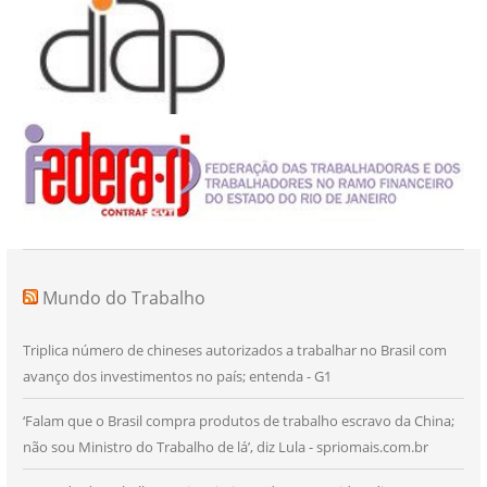
Mundo do Trabalho
Triplica número de chineses autorizados a trabalhar no Brasil com
avanço dos investimentos no país; entenda - G1
‘Falam que o Brasil compra produtos de trabalho escravo da China;
não sou Ministro do Trabalho de lá’, diz Lula - spriomais.com.br