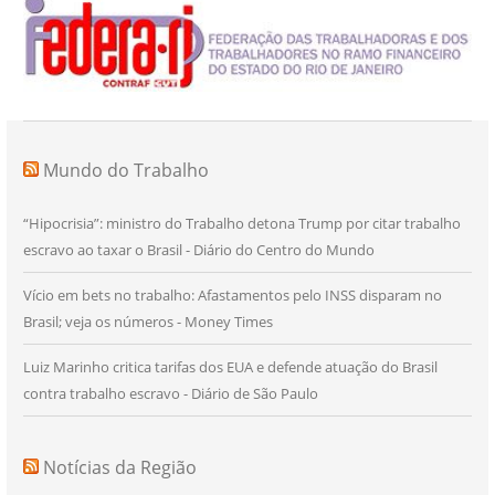
Mundo do Trabalho
“Hipocrisia”: ministro do Trabalho detona Trump por citar trabalho
escravo ao taxar o Brasil - Diário do Centro do Mundo
Vício em bets no trabalho: Afastamentos pelo INSS disparam no
Brasil; veja os números - Money Times
Luiz Marinho critica tarifas dos EUA e defende atuação do Brasil
contra trabalho escravo - Diário de São Paulo
Notícias da Região