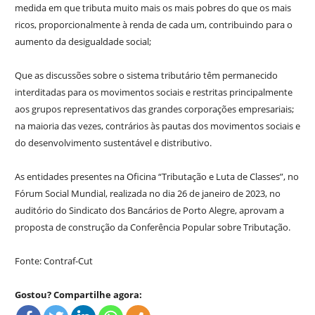
medida em que tributa muito mais os mais pobres do que os mais
ricos, proporcionalmente à renda de cada um, contribuindo para o
aumento da desigualdade social;
Que as discussões sobre o sistema tributário têm permanecido
interditadas para os movimentos sociais e restritas principalmente
aos grupos representativos das grandes corporações empresariais;
na maioria das vezes, contrários às pautas dos movimentos sociais e
do desenvolvimento sustentável e distributivo.
As entidades presentes na Oficina “Tributação e Luta de Classes”, no
Fórum Social Mundial, realizada no dia 26 de janeiro de 2023, no
auditório do Sindicato dos Bancários de Porto Alegre, aprovam a
proposta de construção da Conferência Popular sobre Tributação.
Fonte: Contraf-Cut
Gostou? Compartilhe agora: