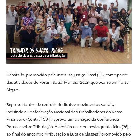
Debate foi promovido pelo Instituto Justiça Fiscal (IJF), como parte
das atividades do Fórum Social Mundial 2023, que ocorre em Porto
Alegre
Representantes de centrais sindicais e movimentos sociais,
incluindo a Confederação Nacional dos Trabalhadores do Ramo
Financeiro (Contraf-CUT), aprovaram a criação da Conferência
Popular sobre Tributação. A decisão ocorreu nesta quinta-feira (26),
ao final do encontro “Tributação e Luta de Classes”, promovido pelo