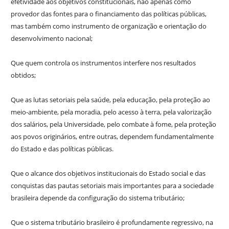
efetividade aos objetivos constitucionais, não apenas como
provedor das fontes para o financiamento das políticas públicas,
mas também como instrumento de organização e orientação do
desenvolvimento nacional;
Que quem controla os instrumentos interfere nos resultados
obtidos;
Que as lutas setoriais pela saúde, pela educação, pela proteção ao
meio-ambiente, pela moradia, pelo acesso à terra, pela valorização
dos salários, pela Universidade, pelo combate à fome, pela proteção
aos povos originários, entre outras, dependem fundamentalmente
do Estado e das políticas públicas.
Que o alcance dos objetivos institucionais do Estado social e das
conquistas das pautas setoriais mais importantes para a sociedade
brasileira depende da configuração do sistema tributário;
Que o sistema tributário brasileiro é profundamente regressivo, na