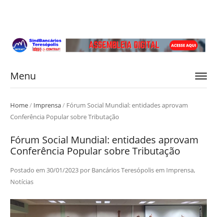
Menu
Home
/
Imprensa
/
Fórum Social Mundial: entidades aprovam
Conferência Popular sobre Tributação
Fórum Social Mundial: entidades aprovam
Conferência Popular sobre Tributação
Postado em
30/01/2023
por
Bancários Teresópolis
em
Imprensa
,
Notícias