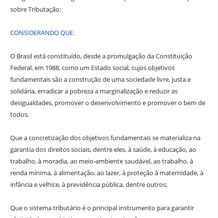
sobre Tributação:
CONSIDERANDO QUE:
O Brasil está constituído, desde a promulgação da Constituição
Federal, em 1988, como um Estado social, cujos objetivos
fundamentais são a construção de uma sociedade livre, justa e
solidária, erradicar a pobreza a marginalização e reduzir as
desigualdades, promover o desenvolvimento e promover o bem de
todos;
Que a concretização dos objetivos fundamentais se materializa na
garantia dos direitos sociais, dentre eles, à saúde, à educação, ao
trabalho, à moradia, ao meio-ambiente saudável, ao trabalho, à
renda mínima, à alimentação, ao lazer, à proteção à maternidade, à
infância e velhice, à previdência pública, dentre outros;
Que o sistema tributário é o principal instrumento para garantir