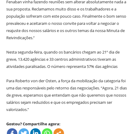
Fenaban vinha fazendo reuniões sem alterar absolutamente nada a
sua proposta. Reclamamos muito disso e os trabalhadores e a
população sofreram com este pouco caso. Finalmente o bom senso
prevaleceu e aceitaram o nosso convite para voltar a negociar o
reajuste dos nossos salários e os outros temas da nossa Minuta de
Reivindicações.”
Nesta segunda-feira, quando os bancários chegam ao 21º dia de
greve, 13.420 agências e 33 centros administrativos tiveram as
atividades paralisadas. O número representa 57% das agências
Para Roberto von der Osten, a força da mobilização da categoria foi
uma das responsáveis pelo retorno das negociações. “Agora, 21 dias
de greve, esperamos que entendam que não queremos que nossos
salários sejam reduzidos e que os empregados precisam ser
valorizados.”
Gostou? Compartilhe agora: