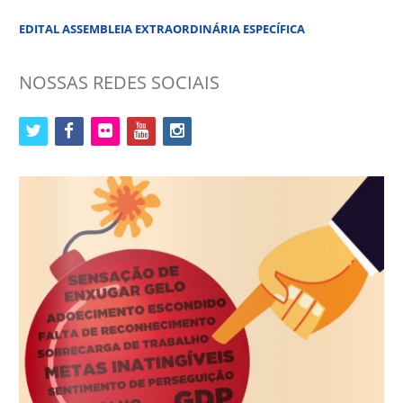
EDITAL ASSEMBLEIA EXTRAORDINÁRIA ESPECÍFICA
NOSSAS REDES SOCIAIS
twitter
facebook
flickr
youtube
instagram