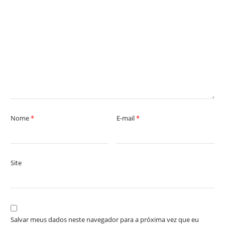
Nome
*
E-mail
*
Site
Salvar meus dados neste navegador para a próxima vez que eu