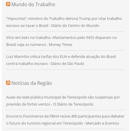
Mundo do Trabalho
“Hipocrisia”: ministro do Trabalho detona Trump por citar trabalho
escravo ao taxar o Brasil - Diário do Centro do Mundo
Vício em bets no trabalho: Afastamentos pelo INSS disparam no
Brasil; veja os números - Money Times
Luiz Marinho critica tarifas dos EUA e defende atuação do Brasil
contra trabalho escravo - Diário de São Paulo
Notícias da Região
Aulas da rede pública municipal de Teresópolis são suspensas por
previsão de fortes ventos - O Diário de Teresópolis
Encontro Fluminense da FBHA reúne 400 participantes para debater
o futuro do turismo regional em Teresópolis - Mercado e Eventos