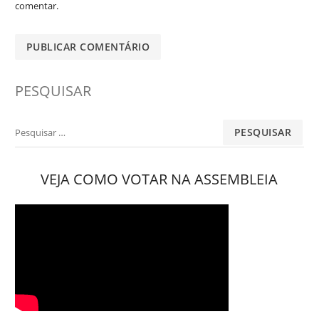
comentar.
PESQUISAR
Pesquisar
por:
VEJA COMO VOTAR NA ASSEMBLEIA