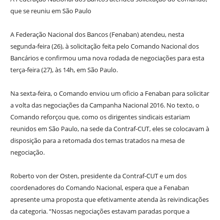
que se reuniu em São Paulo
A Federação Nacional dos Bancos (Fenaban) atendeu, nesta
segunda-feira (26), à solicitação feita pelo Comando Nacional dos
Bancários e confirmou uma nova rodada de negociações para esta
terça-feira (27), às 14h, em São Paulo.
Na sexta-feira, o Comando enviou um oficio a Fenaban para solicitar
a volta das negociações da Campanha Nacional 2016. No texto, o
Comando reforçou que, como os dirigentes sindicais estariam
reunidos em São Paulo, na sede da Contraf-CUT, eles se colocavam à
disposição para a retomada dos temas tratados na mesa de
negociação.
Roberto von der Osten, presidente da Contraf-CUT e um dos
coordenadores do Comando Nacional, espera que a Fenaban
apresente uma proposta que efetivamente atenda às reivindicações
da categoria. “Nossas negociações estavam paradas porque a