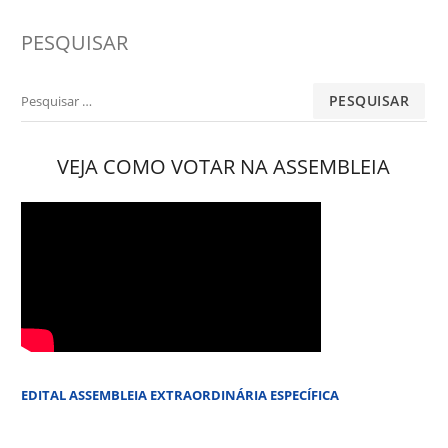
PESQUISAR
Pesquisar
por:
VEJA COMO VOTAR NA ASSEMBLEIA
EDITAL ASSEMBLEIA EXTRAORDINÁRIA ESPECÍFICA