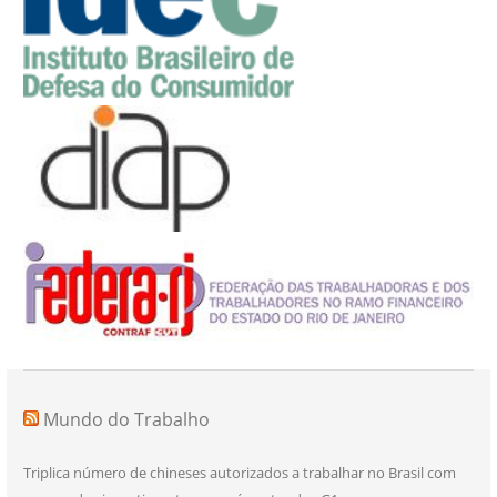
Mundo do Trabalho
Triplica número de chineses autorizados a trabalhar no Brasil com