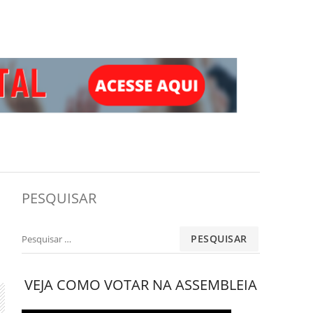
PESQUISAR
Pesquisar
por:
VEJA COMO VOTAR NA ASSEMBLEIA