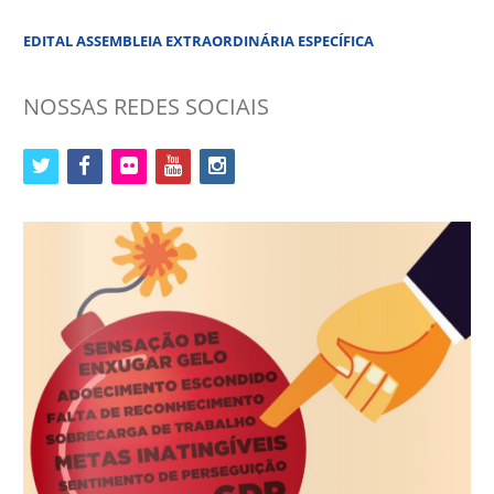
EDITAL ASSEMBLEIA EXTRAORDINÁRIA ESPECÍFICA
NOSSAS REDES SOCIAIS
twitter
facebook
flickr
youtube
instagram