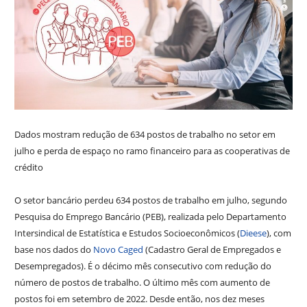
Dados mostram redução de 634 postos de trabalho no setor em
julho e perda de espaço no ramo financeiro para as cooperativas de
crédito
O setor bancário perdeu 634 postos de trabalho em julho, segundo
Pesquisa do Emprego Bancário (PEB), realizada pelo Departamento
Intersindical de Estatística e Estudos Socioeconômicos (
Dieese
), com
base nos dados do
Novo Caged
(Cadastro Geral de Empregados e
Desempregados). É o décimo mês consecutivo com redução do
número de postos de trabalho. O último mês com aumento de
postos foi em setembro de 2022. Desde então, nos dez meses