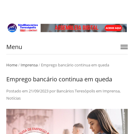
Menu
Home
/
Imprensa
/
Emprego bancário continua em queda
Emprego bancário continua em queda
Postado em
21/09/2023
por
Bancários Teresópolis
em
Imprensa
,
Notícias