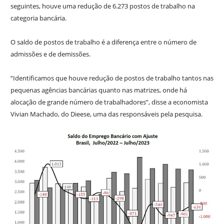
seguintes, houve uma redução de 6.273 postos de trabalho na
categoria bancária.
O saldo de postos de trabalho é a diferença entre o número de
admissões e de demissões.
“Identificamos que houve redução de postos de trabalho tantos nas
pequenas agências bancárias quanto nas matrizes, onde há
alocação de grande número de trabalhadores”, disse a economista
Vivian Machado, do Dieese, uma das responsáveis pela pesquisa.