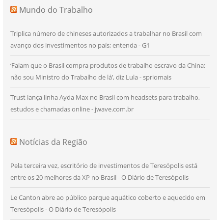
Mundo do Trabalho
Triplica número de chineses autorizados a trabalhar no Brasil com
avanço dos investimentos no país; entenda - G1
‘Falam que o Brasil compra produtos de trabalho escravo da China;
não sou Ministro do Trabalho de lá’, diz Lula - spriomais
Trust lança linha Ayda Max no Brasil com headsets para trabalho,
estudos e chamadas online - jwave.com.br
Notícias da Região
Pela terceira vez, escritório de investimentos de Teresópolis está
entre os 20 melhores da XP no Brasil - O Diário de Teresópolis
Le Canton abre ao público parque aquático coberto e aquecido em
Teresópolis - O Diário de Teresópolis