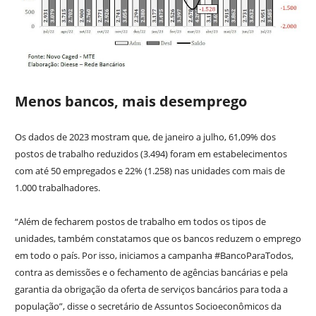
Menos bancos, mais desemprego
Os dados de 2023 mostram que, de janeiro a julho, 61,09% dos
postos de trabalho reduzidos (3.494) foram em estabelecimentos
com até 50 empregados e 22% (1.258) nas unidades com mais de
1.000 trabalhadores.
“Além de fecharem postos de trabalho em todos os tipos de
unidades, também constatamos que os bancos reduzem o emprego
em todo o país. Por isso, iniciamos a campanha #BancoParaTodos,
contra as demissões e o fechamento de agências bancárias e pela
garantia da obrigação da oferta de serviços bancários para toda a
população”, disse o secretário de Assuntos Socioeconômicos da