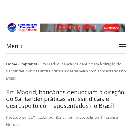
Menu
Home
/
Imprensa
/
Em Madrid, bancários denunciam à direção do
Santander práticas antissindicais e desrespeito com aposentados no
Brasil
Em Madrid, bancários denunciam à direção
do Santander práticas antissindicais e
desrespeito com aposentados no Brasil
Postado em
06/11/2024
por
Bancários Teresópolis
em
Imprensa
,
Notícias