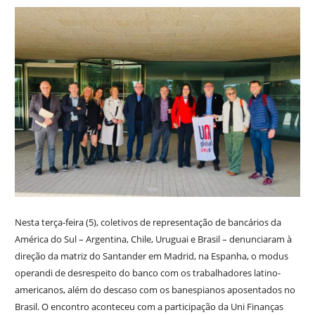
Nesta terça-feira (5), coletivos de representação de bancários da
América do Sul – Argentina, Chile, Uruguai e Brasil – denunciaram à
direção da matriz do Santander em Madrid, na Espanha, o modus
operandi de desrespeito do banco com os trabalhadores latino-
americanos, além do descaso com os banespianos aposentados no
Brasil. O encontro aconteceu com a participação da Uni Finanças