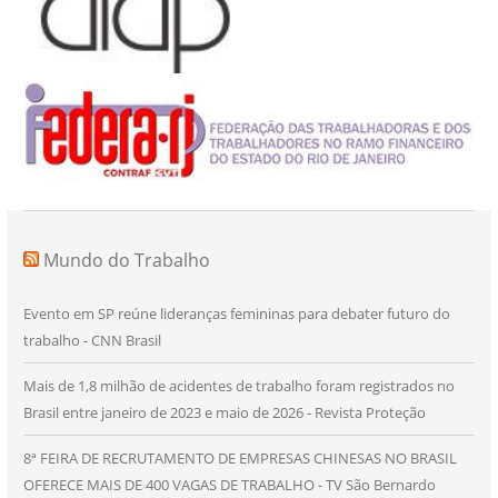
Mundo do Trabalho
Evento em SP reúne lideranças femininas para debater futuro do
trabalho - CNN Brasil
Mais de 1,8 milhão de acidentes de trabalho foram registrados no
Brasil entre janeiro de 2023 e maio de 2026 - Revista Proteção
8ª FEIRA DE RECRUTAMENTO DE EMPRESAS CHINESAS NO BRASIL
OFERECE MAIS DE 400 VAGAS DE TRABALHO - TV São Bernardo