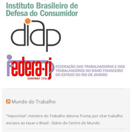
Mundo do Trabalho
“Hipocrisia”: ministro do Trabalho detona Trump por citar trabalho
escravo ao taxar o Brasil - Diário do Centro do Mundo