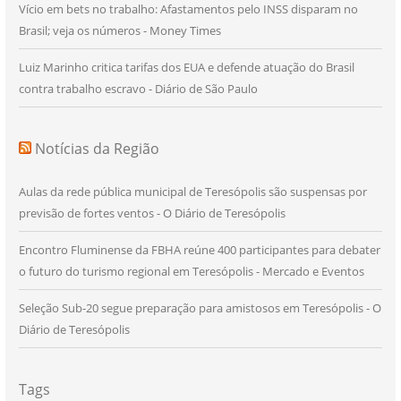
Vício em bets no trabalho: Afastamentos pelo INSS disparam no
Brasil; veja os números - Money Times
Luiz Marinho critica tarifas dos EUA e defende atuação do Brasil
contra trabalho escravo - Diário de São Paulo
Notícias da Região
Aulas da rede pública municipal de Teresópolis são suspensas por
previsão de fortes ventos - O Diário de Teresópolis
Encontro Fluminense da FBHA reúne 400 participantes para debater
o futuro do turismo regional em Teresópolis - Mercado e Eventos
Seleção Sub-20 segue preparação para amistosos em Teresópolis - O
Diário de Teresópolis
Tags