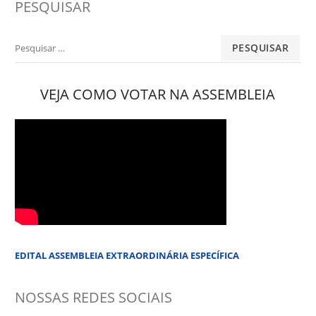
PESQUISAR
Pesquisar
por:
VEJA COMO VOTAR NA ASSEMBLEIA
EDITAL ASSEMBLEIA EXTRAORDINÁRIA ESPECÍFICA
NOSSAS REDES SOCIAIS