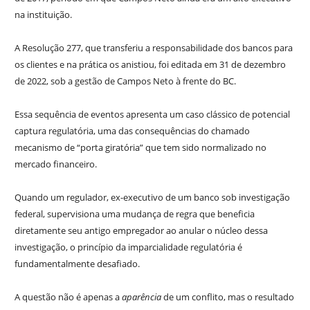
na instituição.
A Resolução 277, que transferiu a responsabilidade dos bancos para
os clientes e na prática os anistiou, foi editada em 31 de dezembro
de 2022, sob a gestão de Campos Neto à frente do BC.
Essa sequência de eventos apresenta um caso clássico de potencial
captura regulatória, uma das consequências do chamado
mecanismo de “porta giratória” que tem sido normalizado no
mercado financeiro.
Quando um regulador, ex-executivo de um banco sob investigação
federal, supervisiona uma mudança de regra que beneficia
diretamente seu antigo empregador ao anular o núcleo dessa
investigação, o princípio da imparcialidade regulatória é
fundamentalmente desafiado.
A questão não é apenas a
aparência
de um conflito, mas o resultado