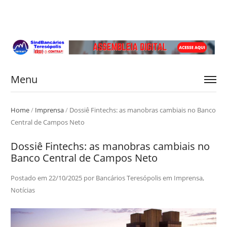
Menu
Home
/
Imprensa
/
Dossiê Fintechs: as manobras cambiais no Banco
Central de Campos Neto
Dossiê Fintechs: as manobras cambiais no
Banco Central de Campos Neto
Postado em
22/10/2025
por
Bancários Teresópolis
em
Imprensa
,
Notícias