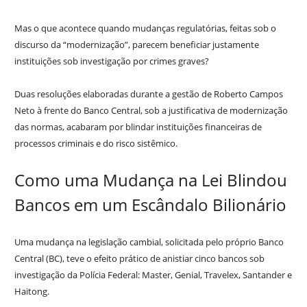
Mas o que acontece quando mudanças regulatórias, feitas sob o
discurso da “modernização”, parecem beneficiar justamente
instituições sob investigação por crimes graves?
Duas resoluções elaboradas durante a gestão de Roberto Campos
Neto à frente do Banco Central, sob a justificativa de modernização
das normas, acabaram por blindar instituições financeiras de
processos criminais e do risco sistêmico.
Como uma Mudança na Lei Blindou
Bancos em um Escândalo Bilionário
Uma mudança na legislação cambial, solicitada pelo próprio Banco
Central (BC), teve o efeito prático de anistiar cinco bancos sob
investigação da Polícia Federal: Master, Genial, Travelex, Santander e
Haitong.