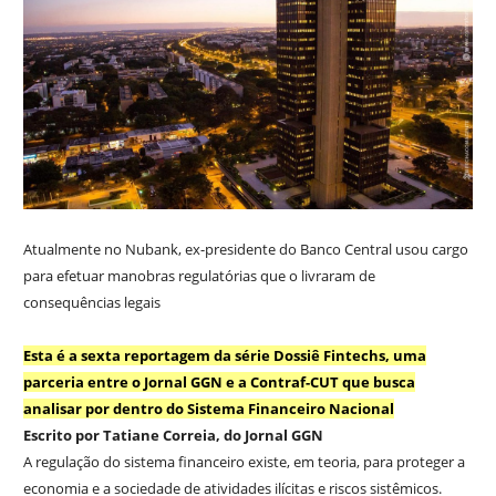
Atualmente no Nubank, ex-presidente do Banco Central usou cargo
para efetuar manobras regulatórias que o livraram de
consequências legais
Esta é a sexta reportagem da série Dossiê Fintechs, uma
parceria entre o Jornal GGN e a Contraf-CUT que busca
analisar por dentro do Sistema Financeiro Nacional
Escrito por Tatiane Correia, do Jornal GGN
A regulação do sistema financeiro existe, em teoria, para proteger a
economia e a sociedade de atividades ilícitas e riscos sistêmicos.