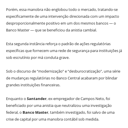
Porém, essa manobra não englobou todo o mercado, tratando-se
especificamente de uma intervenção direcionada com um impacto
desproporcionalmente positivo em um dos mesmos bancos — o
Banco Master — que se beneficiou da anistia cambial.
Esta segunda instância reforça o padrão de ações regulatórias
específicas que fornecem uma rede de segurança para instituições já
sob escrutínio por má conduta grave.
Sob o discurso de “modernização” e “desburocratização”, uma série
de mudanças regulatórias no Banco Central acabaram por blindar
grandes instituições financeiras.
Enquanto o
Santander
, ex-empregador de Campos Neto, foi
beneficiado por uma anistia que neutralizou uma investigação
federal, o
Banco Master
, também investigado, foi salvo de uma
crise de capital por uma manobra contábil sob medida.