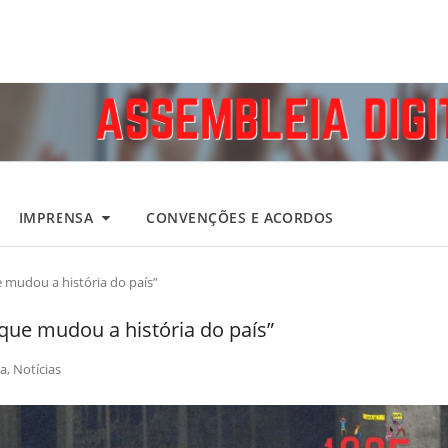
IMPRENSA
CONVENÇÕES E ACORDOS
 mudou a história do país”
que mudou a história do país”
a
,
Notícias