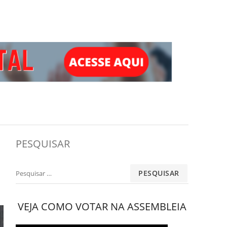
PESQUISAR
Pesquisar
por:
VEJA COMO VOTAR NA ASSEMBLEIA