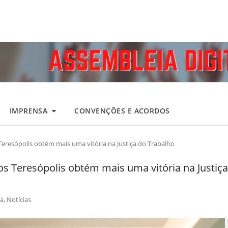
IMPRENSA
CONVENÇÕES E ACORDOS
Teresópolis obtém mais uma vitória na Justiça do Trabalho
os Teresópolis obtém mais uma vitória na Justiça
a
,
Notícias