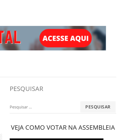
PESQUISAR
Pesquisar
por:
VEJA COMO VOTAR NA ASSEMBLEIA