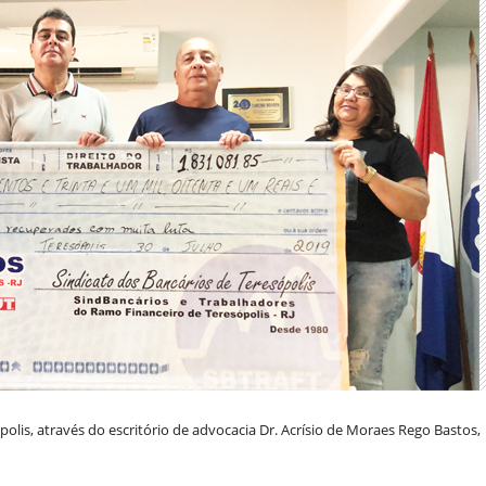
lis, através do escritório de advocacia Dr. Acrísio de Moraes Rego Bastos,