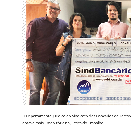
O Departamento Jurídico do Sindicato dos Bancários de Teresópo
obteve mais uma vitória na Justiça do Trabalho.