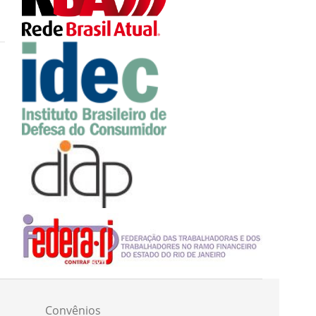
Convênios