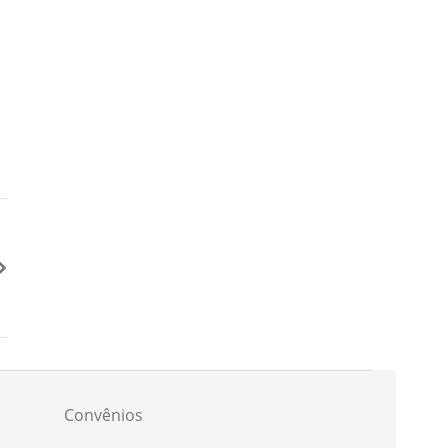
Convênios