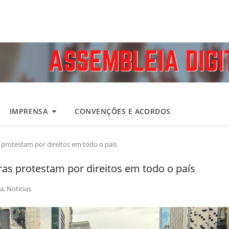
IMPRENSA
CONVENÇÕES E ACORDOS
 protestam por direitos em todo o país
ras protestam por direitos em todo o país
a
,
Notícias