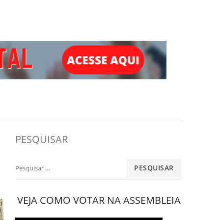
PESQUISAR
Pesquisar
por:
VEJA COMO VOTAR NA ASSEMBLEIA