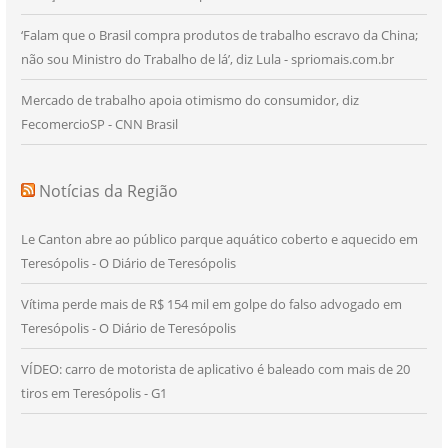
‘Falam que o Brasil compra produtos de trabalho escravo da China;
não sou Ministro do Trabalho de lá’, diz Lula - spriomais.com.br
Mercado de trabalho apoia otimismo do consumidor, diz
FecomercioSP - CNN Brasil
Notícias da Região
Le Canton abre ao público parque aquático coberto e aquecido em
Teresópolis - O Diário de Teresópolis
Vítima perde mais de R$ 154 mil em golpe do falso advogado em
Teresópolis - O Diário de Teresópolis
VÍDEO: carro de motorista de aplicativo é baleado com mais de 20
tiros em Teresópolis - G1