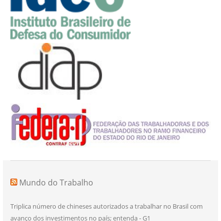
Mundo do Trabalho
Triplica número de chineses autorizados a trabalhar no Brasil com
avanço dos investimentos no país; entenda - G1