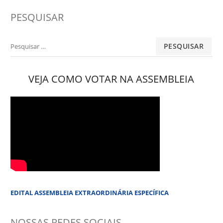
PESQUISAR
Pesquisar
por:
VEJA COMO VOTAR NA ASSEMBLEIA
EDITAL ASSEMBLEIA EXTRAORDINÁRIA ESPECÍFICA
NOSSAS REDES SOCIAIS