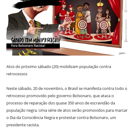
Atos do próximo sábado (20) mobilizam população contra
retrocessos
Neste sábado, 20 de novembro, o Brasil se manifesta contra todo o
retrocesso promovido pelo governo Bolsonaro, que ataca o
processo de reparação dos quase 350 anos de escravidão da
população negra. Uma série de atos serão promovidos para marcar
o Dia da Consciência Negra e protestar contra Bolsonaro, um
presidente racista.