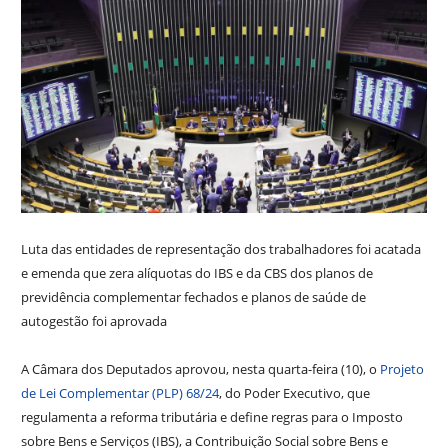
Luta das entidades de representação dos trabalhadores foi acatada
e emenda que zera alíquotas do IBS e da CBS dos planos de
previdência complementar fechados e planos de saúde de
autogestão foi aprovada
A Câmara dos Deputados aprovou, nesta quarta-feira (10), o
Projeto
de Lei Complementar (PLP) 68/24
, do Poder Executivo, que
regulamenta a reforma tributária e define regras para o Imposto
sobre Bens e Serviços (IBS), a Contribuição Social sobre Bens e