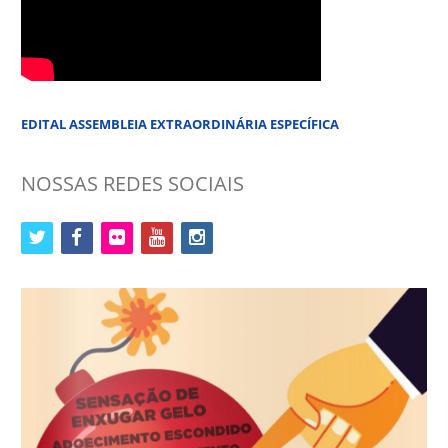
EDITAL ASSEMBLEIA EXTRAORDINÁRIA ESPECÍFICA
NOSSAS REDES SOCIAIS
twitter
facebook
flickr
youtube
instagram