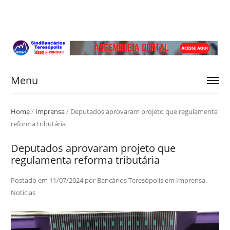
Menu
Home
/
Imprensa
/
Deputados aprovaram projeto que regulamenta
reforma tributária
Deputados aprovaram projeto que
regulamenta reforma tributária
Postado em
11/07/2024
por
Bancários Teresópolis
em
Imprensa
,
Notícias