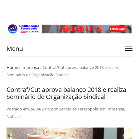
Menu
Home
/
Imprensa
/
Contraf/Cut aprova balanço 2018 e realiza
Seminário de Organização Sindical
Contraf/Cut aprova balanço 2018 e realiza
Seminário de Organização Sindical
Postado em
24/04/2019
por
Bancários Teresópolis
em
Imprensa
,
Notícias