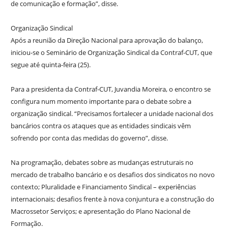
de comunicação e formação”, disse.
Organização Sindical
Após a reunião da Direção Nacional para aprovação do balanço,
iniciou-se o Seminário de Organização Sindical da Contraf-CUT, que
segue até quinta-feira (25).
Para a presidenta da Contraf-CUT, Juvandia Moreira, o encontro se
configura num momento importante para o debate sobre a
organização sindical. “Precisamos fortalecer a unidade nacional dos
bancários contra os ataques que as entidades sindicais vêm
sofrendo por conta das medidas do governo”, disse.
Na programação, debates sobre as mudanças estruturais no
mercado de trabalho bancário e os desafios dos sindicatos no novo
contexto; Pluralidade e Financiamento Sindical – experiências
internacionais; desafios frente à nova conjuntura e a construção do
Macrossetor Serviços; e apresentação do Plano Nacional de
Formação.