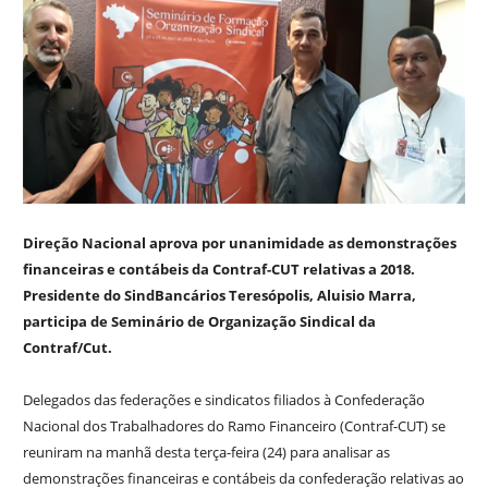
Direção Nacional aprova por unanimidade as demonstrações
financeiras e contábeis da Contraf-CUT relativas a 2018.
Presidente do SindBancários Teresópolis, Aluisio Marra,
participa de Seminário de Organização Sindical da
Contraf/Cut.
Delegados das federações e sindicatos filiados à Confederação
Nacional dos Trabalhadores do Ramo Financeiro (Contraf-CUT) se
reuniram na manhã desta terça-feira (24) para analisar as
demonstrações financeiras e contábeis da confederação relativas ao