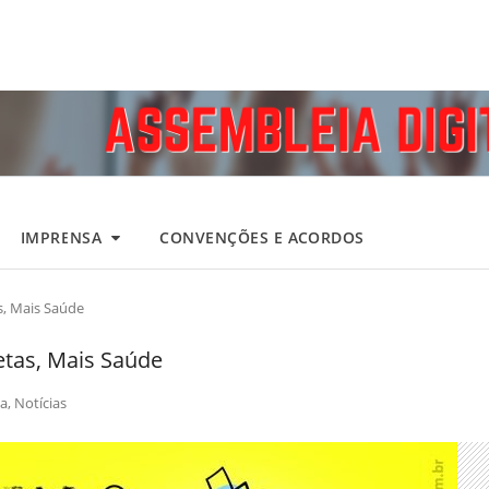
IMPRENSA
CONVENÇÕES E ACORDOS
, Mais Saúde
tas, Mais Saúde
a
,
Notícias