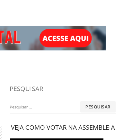
PESQUISAR
Pesquisar
por:
VEJA COMO VOTAR NA ASSEMBLEIA