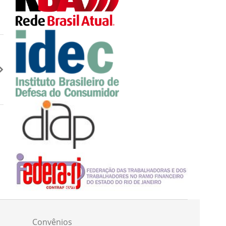
Convênios