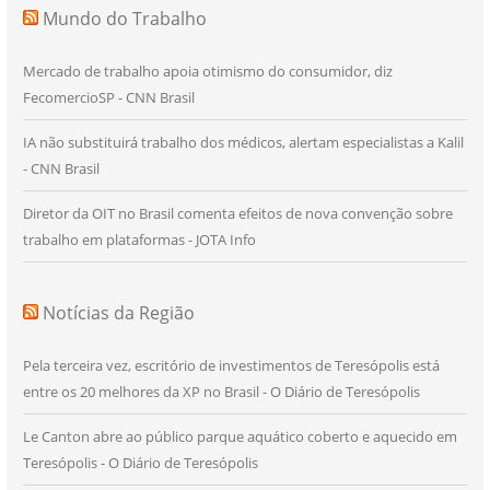
Mundo do Trabalho
Mercado de trabalho apoia otimismo do consumidor, diz
FecomercioSP - CNN Brasil
IA não substituirá trabalho dos médicos, alertam especialistas a Kalil
- CNN Brasil
Diretor da OIT no Brasil comenta efeitos de nova convenção sobre
trabalho em plataformas - JOTA Info
Notícias da Região
Pela terceira vez, escritório de investimentos de Teresópolis está
entre os 20 melhores da XP no Brasil - O Diário de Teresópolis
Le Canton abre ao público parque aquático coberto e aquecido em
Teresópolis - O Diário de Teresópolis