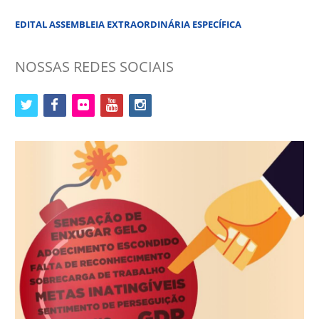
EDITAL ASSEMBLEIA EXTRAORDINÁRIA ESPECÍFICA
NOSSAS REDES SOCIAIS
twitter
facebook
flickr
youtube
instagram