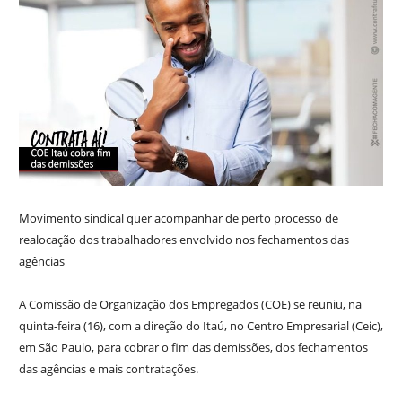
Movimento sindical quer acompanhar de perto processo de
realocação dos trabalhadores envolvido nos fechamentos das
agências
A Comissão de Organização dos Empregados (COE) se reuniu, na
quinta-feira (16), com a direção do Itaú, no Centro Empresarial (Ceic),
em São Paulo, para cobrar o fim das demissões, dos fechamentos
das agências e mais contratações.