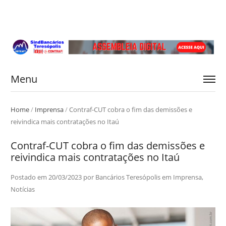
Menu
Home
/
Imprensa
/
Contraf-CUT cobra o fim das demissões e
reivindica mais contratações no Itaú
Contraf-CUT cobra o fim das demissões e
reivindica mais contratações no Itaú
Postado em
20/03/2023
por
Bancários Teresópolis
em
Imprensa
,
Notícias