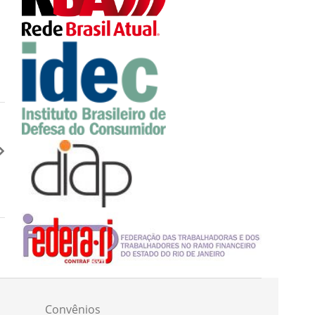
Convênios