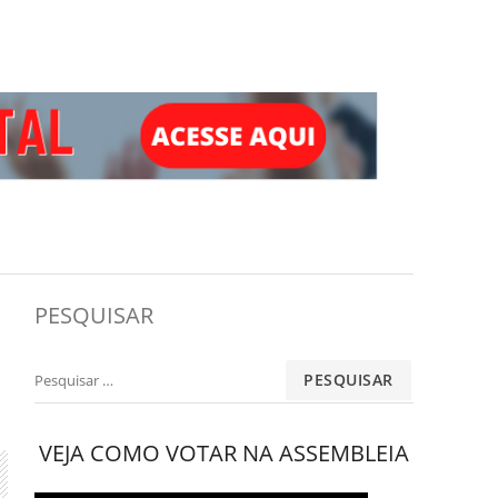
PESQUISAR
Pesquisar
por:
VEJA COMO VOTAR NA ASSEMBLEIA