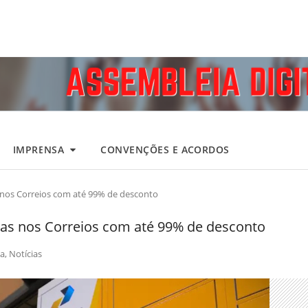
IMPRENSA
CONVENÇÕES E ACORDOS
nos Correios com até 99% de desconto
as nos Correios com até 99% de desconto
a
,
Notícias