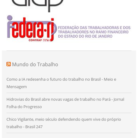
Mundo do Trabalho
Como a IA redesenha o futuro do trabalho no Brasil - Meio e
Mensagem
Hidrovias do Brasil abre novas vagas de trabalho no Pará - Jornal
Folha do Progresso
Chico Vigilante, meio século defendendo quem vive do próprio
trabalho - Brasil 247