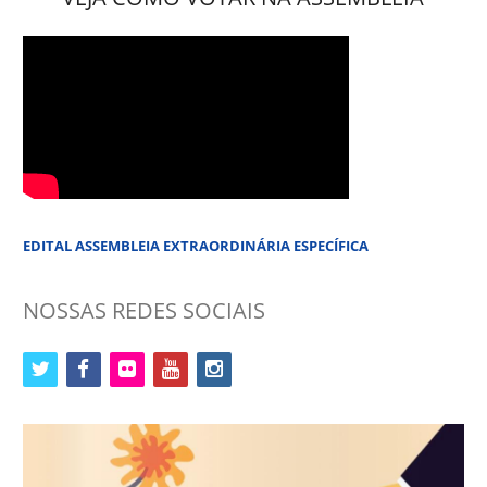
EDITAL ASSEMBLEIA EXTRAORDINÁRIA ESPECÍFICA
NOSSAS REDES SOCIAIS
twitter
facebook
flickr
youtube
instagram