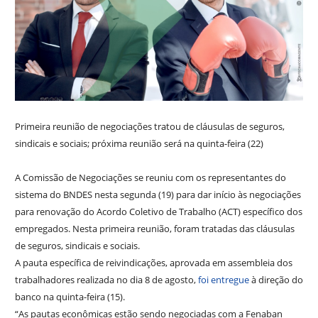
Primeira reunião de negociações tratou de cláusulas de seguros,
sindicais e sociais; próxima reunião será na quinta-feira (22)
A Comissão de Negociações se reuniu com os representantes do
sistema do BNDES nesta segunda (19) para dar início às negociações
para renovação do Acordo Coletivo de Trabalho (ACT) específico dos
empregados. Nesta primeira reunião, foram tratadas das cláusulas
de seguros, sindicais e sociais.
A pauta específica de reivindicações, aprovada em assembleia dos
trabalhadores realizada no dia 8 de agosto,
foi entregue
à direção do
banco na quinta-feira (15).
“As pautas econômicas estão sendo negociadas com a Fenaban