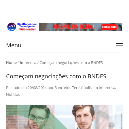
Menu
Home
/
Imprensa
/
Começam negociações com o BNDES
Começam negociações com o BNDES
Postado em
20/08/2024
por
Bancários Teresópolis
em
Imprensa
,
Notícias