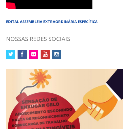
EDITAL ASSEMBLEIA EXTRAORDINÁRIA ESPECÍFICA
NOSSAS REDES SOCIAIS
twitter
facebook
flickr
youtube
instagram