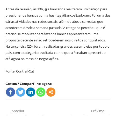
Antes da reunião, às 13h, @s bancários realizaram um tuitaço para
pressionar os bancos com a hashtag #BancosExploram. Foi uma das
várias atividades nas redes sociais, além de atos e carreatas que
acontecem desde a semana passada. A categoria percebeu que é
preciso se mobilizar para fazer os bancos apresentarem uma
proposta decente e não retrocederem nos direitos conquistados.
Na terça-feira (25), foram realizadas grandes assembleias por todo o
país, com a categoria revoltada com o que a Fenaban apresentou
até agora na mesa de negociações.
Fonte: Contraf-Cut
Gostou? Compartilhe agora:
Navegação
Anterior
Próximo