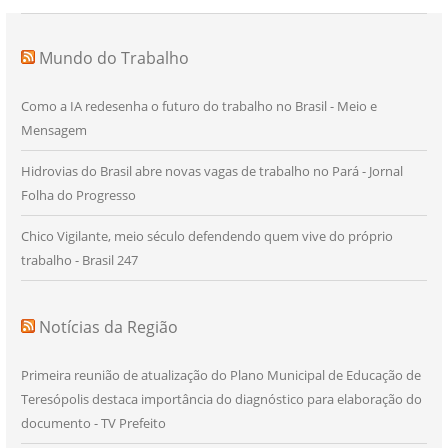
Mundo do Trabalho
Como a IA redesenha o futuro do trabalho no Brasil - Meio e
Mensagem
Hidrovias do Brasil abre novas vagas de trabalho no Pará - Jornal
Folha do Progresso
Chico Vigilante, meio século defendendo quem vive do próprio
trabalho - Brasil 247
Notícias da Região
Primeira reunião de atualização do Plano Municipal de Educação de
Teresópolis destaca importância do diagnóstico para elaboração do
documento - TV Prefeito